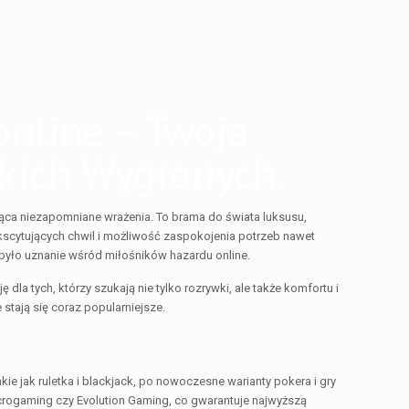
online – Twoja
kich Wygranych.
jąca niezapomniane wrażenia. To brama do świata luksusu,
ekscytujących chwil i możliwość zaspokojenia potrzeb nawet
obyło uznanie wśród miłośników hazardu online.
 dla tych, którzy szukają nie tylko rozrywki, ale także komfortu i
stają się coraz popularniejsze.
e jak ruletka i blackjack, po nowoczesne warianty pokera i gry
icrogaming czy Evolution Gaming, co gwarantuje najwyższą