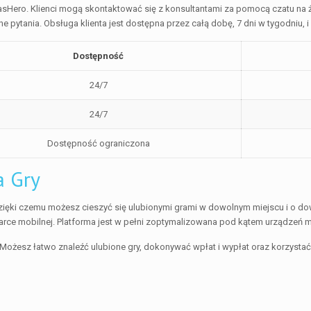
gasHero. Klienci mogą skontaktować się z konsultantami za pomocą czatu na ż
e pytania. Obsługa klienta jest dostępna przez całą dobę, 7 dni w tygodniu
Dostępność
24/7
24/7
Dostępność ograniczona
a Gry
zięki czemu możesz cieszyć się ulubionymi grami w dowolnym miejscu i o d
arce mobilnej. Platforma jest w pełni zoptymalizowana pod kątem urządzeń m
j. Możesz łatwo znaleźć ulubione gry, dokonywać wpłat i wypłat oraz korzysta