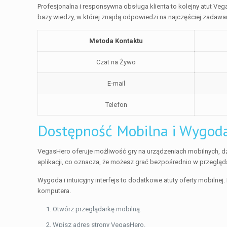
Profesjonalna i responsywna obsługa klienta to kolejny atut Ve
bazy wiedzy, w której znajdą odpowiedzi na najczęściej zadawan
Metoda Kontaktu
Czat na Żywo
E-mail
Telefon
Dostępność Mobilna i Wygod
VegasHero oferuje możliwość gry na urządzeniach mobilnych, d
aplikacji, co oznacza, że możesz grać bezpośrednio w przegląd
Wygoda i intuicyjny interfejs to dodatkowe atuty oferty mobilne
komputera.
Otwórz przeglądarkę mobilną.
Wpisz adres strony VegasHero.