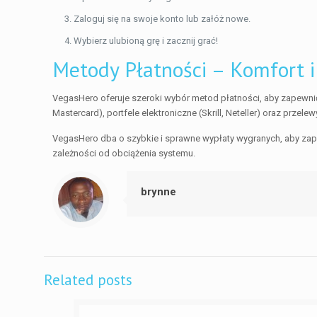
Zaloguj się na swoje konto lub załóż nowe.
Wybierz ulubioną grę i zacznij grać!
Metody Płatności – Komfort i
VegasHero oferuje szeroki wybór metod płatności, aby zapewni
Mastercard), portfele elektroniczne (Skrill, Neteller) oraz prz
VegasHero dba o szybkie i sprawne wypłaty wygranych, aby zap
zależności od obciążenia systemu.
brynne
Related posts