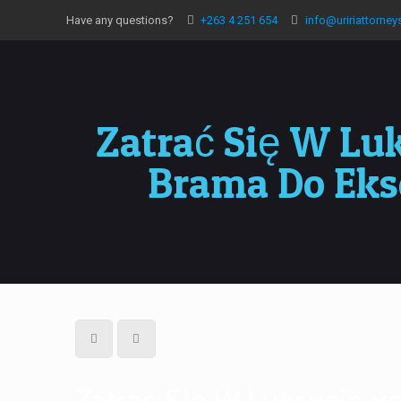
Have any questions?
+263 4 251 654
info@uririattorney
Zatrać Się W Luk
Brama Do Eks
Zatrać Się W Luksusie v