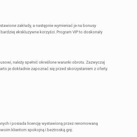
tawione zakłady, a następnie wymieniać je na bonusy
 bardziej ekskluzywne korzyści. Program VIP to doskonały
sowi, należy spełnić określone warunki obrotu. Zazwyczaj
rto je dokładnie zapoznać się przed skorzystaniem z oferty.
anych i posiada licencję wystawioną przez renomowaną
swoim klientom spokojną i beztroską grę.