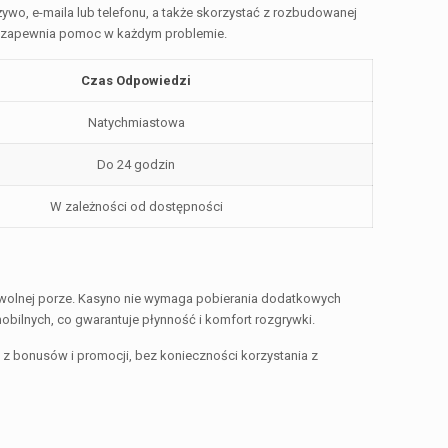
ywo, e-maila lub telefonu, a także skorzystać z rozbudowanej
, i zapewnia pomoc w każdym problemie.
Czas Odpowiedzi
Natychmiastowa
Do 24 godzin
W zależności od dostępności
owolnej porze. Kasyno nie wymaga pobierania dodatkowych
obilnych, co gwarantuje płynność i komfort rozgrywki.
ć z bonusów i promocji, bez konieczności korzystania z