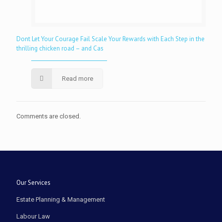
Dont Let Your Courage Fail Scale Your Rewards with Each Step in the
thrilling chicken road – and Cas
Read more
Comments are closed.
Our Services
Estate Planning & Management
Labour Law