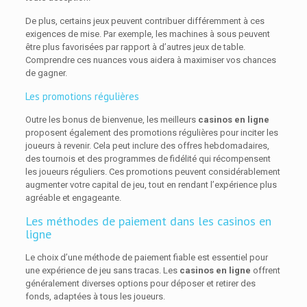
De plus, certains jeux peuvent contribuer différemment à ces
exigences de mise. Par exemple, les machines à sous peuvent
être plus favorisées par rapport à d’autres jeux de table.
Comprendre ces nuances vous aidera à maximiser vos chances
de gagner.
Les promotions régulières
Outre les bonus de bienvenue, les meilleurs
casinos en ligne
proposent également des promotions régulières pour inciter les
joueurs à revenir. Cela peut inclure des offres hebdomadaires,
des tournois et des programmes de fidélité qui récompensent
les joueurs réguliers. Ces promotions peuvent considérablement
augmenter votre capital de jeu, tout en rendant l’expérience plus
agréable et engageante.
Les méthodes de paiement dans les casinos en
ligne
Le choix d’une méthode de paiement fiable est essentiel pour
une expérience de jeu sans tracas. Les
casinos en ligne
offrent
généralement diverses options pour déposer et retirer des
fonds, adaptées à tous les joueurs.