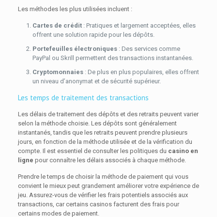
Les méthodes les plus utilisées incluent :
Cartes de crédit
: Pratiques et largement acceptées, elles
offrent une solution rapide pour les dépôts.
Portefeuilles électroniques
: Des services comme
PayPal ou Skrill permettent des transactions instantanées.
Cryptomonnaies
: De plus en plus populaires, elles offrent
un niveau d’anonymat et de sécurité supérieur.
Les temps de traitement des transactions
Les délais de traitement des dépôts et des retraits peuvent varier
selon la méthode choisie. Les dépôts sont généralement
instantanés, tandis que les retraits peuvent prendre plusieurs
jours, en fonction de la méthode utilisée et de la vérification du
compte. Il est essentiel de consulter les politiques du
casino en
ligne
pour connaître les délais associés à chaque méthode.
Prendre le temps de choisir la méthode de paiement qui vous
convient le mieux peut grandement améliorer votre expérience de
jeu. Assurez-vous de vérifier les frais potentiels associés aux
transactions, car certains casinos facturent des frais pour
certains modes de paiement.