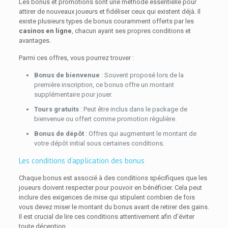
Les bonus et promotions sont une méthode essentielle pour
attirer de nouveaux joueurs et fidéliser ceux qui existent déjà. Il
existe plusieurs types de bonus couramment offerts par les
casinos en ligne
, chacun ayant ses propres conditions et
avantages.
Parmi ces offres, vous pourrez trouver :
Bonus de bienvenue
: Souvent proposé lors de la
première inscription, ce bonus offre un montant
supplémentaire pour jouer.
Tours gratuits
: Peut être inclus dans le package de
bienvenue ou offert comme promotion régulière.
Bonus de dépôt
: Offres qui augmentent le montant de
votre dépôt initial sous certaines conditions.
Les conditions d’application des bonus
Chaque bonus est associé à des conditions spécifiques que les
joueurs doivent respecter pour pouvoir en bénéficier. Cela peut
inclure des exigences de mise qui stipulent combien de fois
vous devez miser le montant du bonus avant de retirer des gains.
Il est crucial de lire ces conditions attentivement afin d’éviter
toute déception.