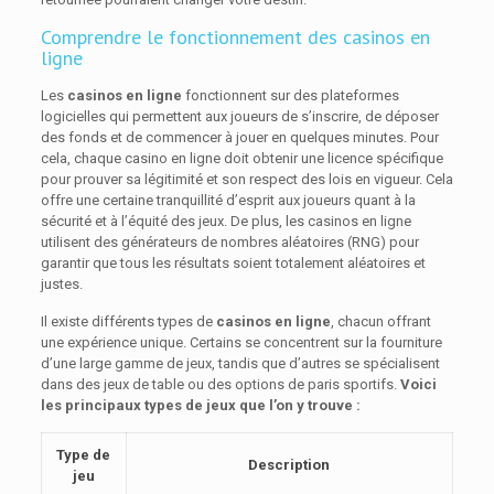
Comprendre le fonctionnement des casinos en
ligne
Les
casinos en ligne
fonctionnent sur des plateformes
logicielles qui permettent aux joueurs de s’inscrire, de déposer
des fonds et de commencer à jouer en quelques minutes. Pour
cela, chaque casino en ligne doit obtenir une licence spécifique
pour prouver sa légitimité et son respect des lois en vigueur. Cela
offre une certaine tranquillité d’esprit aux joueurs quant à la
sécurité et à l’équité des jeux. De plus, les casinos en ligne
utilisent des générateurs de nombres aléatoires (RNG) pour
garantir que tous les résultats soient totalement aléatoires et
justes.
Il existe différents types de
casinos en ligne
, chacun offrant
une expérience unique. Certains se concentrent sur la fourniture
d’une large gamme de jeux, tandis que d’autres se spécialisent
dans des jeux de table ou des options de paris sportifs.
Voici
les principaux types de jeux que l’on y trouve :
Type de
Description
jeu