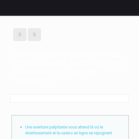
Une aventure palpitante vous
attend là où le divertissement
et le casino en ligne se
rejoignent.
Une aventure palpitante vous attend là où le
divertissement et le casino en ligne se rejoignent.