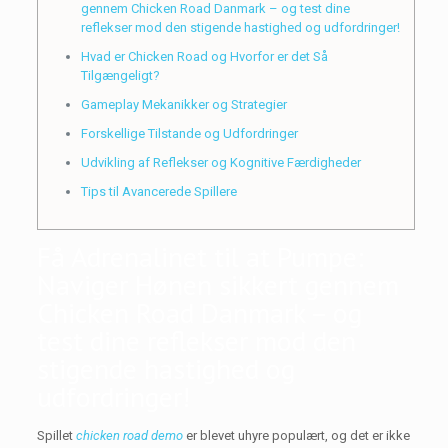
gennem Chicken Road Danmark – og test dine
reflekser mod den stigende hastighed og udfordringer!
Hvad er Chicken Road og Hvorfor er det Så
Tilgængeligt?
Gameplay Mekanikker og Strategier
Forskellige Tilstande og Udfordringer
Udvikling af Reflekser og Kognitive Færdigheder
Tips til Avancerede Spillere
Få Adrenalinet til at Pumpe:
Naviger Hønen sikkert gennem
Chicken Road Danmark – og
test dine reflekser mod den
stigende hastighed og
udfordringer!
Spillet
chicken road demo
er blevet uhyre populært, og det er ikke