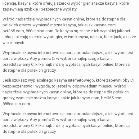
licencję, kasyna, które oferują szeroki wybór gier, a także kasyna, które
zapewniają szybkie i bezpieczne wypłaty.
Wśród najbardziej wypłacalnych kasyn online, które są dostępne dla
polskich graczy, wymienić można kasyna, takie jak kasyno.com,
bet365.com, 888casino.com. Te kasyna są znane z ich wysokiej jakości
usług i oferują szeroki wybór gier, w tym kasyna, ruletka, blackjack, a także
wiele innych.
Wypłacalne kasyna internetowe są coraz popularniejsze, a ich wybór jest
coraz większy. Aby pomóc Ci w wyborze najlepszego kasyna,
przedstawiamy Ci kilka najbardziej wypłacalnych kasyn online, które są
dostępne dla polskich graczy.
Jeśli szukasz wypłacalnego kasyna internetowego, które zapewniłoby Ci
bezpieczeństwo i wygodę, to jesteś w odpowiednim miejscu. Wśród
najbardziej wypłacalnych kasyn online, które są dostępne dla polskich
graczy, wymienić można kasyna, takie jak kasyno.com, bet365.com,
888casino.com.
Wypłacalne kasyna internetowe są coraz popularniejsze, a ich wybór jest
coraz większy. Aby pomóc Ci w wyborze najlepszego kasyna,
przedstawiamy Ci kilka najbardziej wypłacalnych kasyn online, które są
dostępne dla polskich graczy.