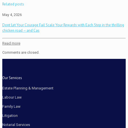
Related posts
May 4, 2026
Dont Let Your Courage Fail Scale Your Rewards with Each Step in the thrilling
chicken road – and Cas
Read more
Comments are closed.
Our Services
Estate Planning & Management
Labour Law
Family Law
Litigation
Notarial Services