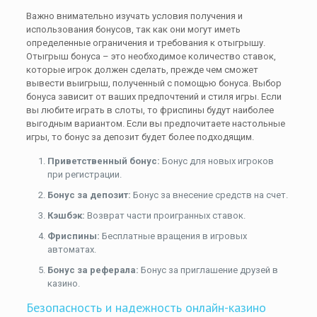
Важно внимательно изучать условия получения и
использования бонусов, так как они могут иметь
определенные ограничения и требования к отыгрышу.
Отыгрыш бонуса – это необходимое количество ставок,
которые игрок должен сделать, прежде чем сможет
вывести выигрыш, полученный с помощью бонуса. Выбор
бонуса зависит от ваших предпочтений и стиля игры. Если
вы любите играть в слоты, то фриспины будут наиболее
выгодным вариантом. Если вы предпочитаете настольные
игры, то бонус за депозит будет более подходящим.
Приветственный бонус:
Бонус для новых игроков
при регистрации.
Бонус за депозит:
Бонус за внесение средств на счет.
Кэшбэк:
Возврат части проигранных ставок.
Фриспины:
Бесплатные вращения в игровых
автоматах.
Бонус за реферала:
Бонус за приглашение друзей в
казино.
Безопасность и надежность онлайн-казино