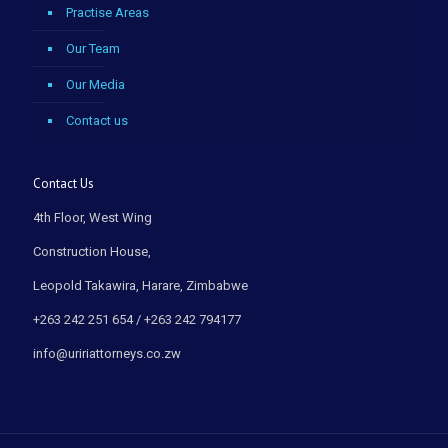
Practise Areas
Our Team
Our Media
Contact us
Contact Us
4th Floor, West Wing
Construction House,
Leopold Takawira, Harare, Zimbabwe
+263 242 251 654 / +263 242 794177
info@uririattorneys.co.zw