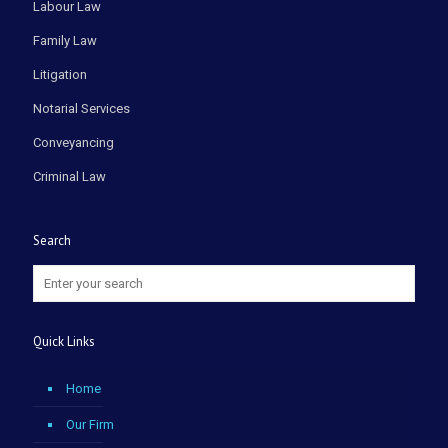
Labour Law
Family Law
Litigation
Notarial Services
Conveyancing
Criminal Law
Search
Quick Links
Home
Our Firm