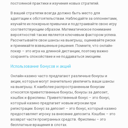
постоянной практики и изучения новых стратегий.
В вашей стратегии всегда должно быть место для
адаптации к обстоятельствам. Наблюдайте за оппонентами,
изучайте их покерные привычки и подстраивайте свою игру
соответствующим образом. Математическое понимание
вероятностей также является ключевым фактором успеха.
Рассчитывайте свои шансы на выигрыш, оценивайте риски
и принимайте взвешенные решения. Помните, что онлайн-
покер – это игра на длинной дистанции, поэтому важно
сохранять спокойствие и не поддаваться эмоциям.
Использование бонусов и акций
Онлайн-казино часто предлагают различные бонусы и
акции, которые могут значительно увеличить ваши шансы
на выигрыш. К наиболее распространенным бонусам
относятся приветственные бонусы, бонусы за депозит,
кэшбэк и фриспины. Приветственный бонус – это бонус,
который казино предлагает новым игрокам при
регистрации. Бонус за депозит – это бонус, который казино
предоставляет игроку за внесение депозита. Кэшбэк – это
возврат части проигранных средств. Фриспины – это
бесплатные вращения в слотах.