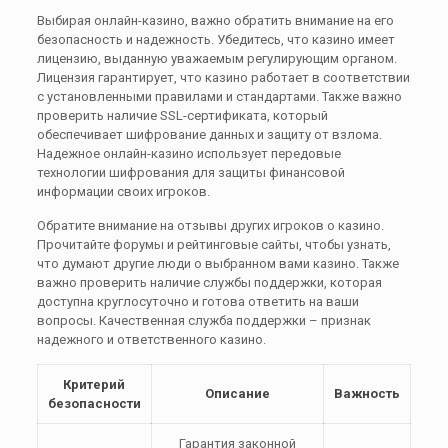
Выбирая онлайн-казино, важно обратить внимание на его
безопасность и надежность. Убедитесь, что казино имеет
лицензию, выданную уважаемым регулирующим органом.
Лицензия гарантирует, что казино работает в соответствии
с установленными правилами и стандартами. Также важно
проверить наличие SSL-сертификата, который
обеспечивает шифрование данных и защиту от взлома.
Надежное онлайн-казино использует передовые
технологии шифрования для защиты финансовой
информации своих игроков.
Обратите внимание на отзывы других игроков о казино.
Прочитайте форумы и рейтинговые сайты, чтобы узнать,
что думают другие люди о выбранном вами казино. Также
важно проверить наличие службы поддержки, которая
доступна круглосуточно и готова ответить на ваши
вопросы. Качественная служба поддержки – признак
надежного и ответственного казино.
Критерий
Описание
Важность
безопасности
Гарантия законной