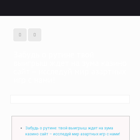
Забудь о рутине твой
выигрыш ждет на зума казино
сайт – исследуй мир азартных
игр с нами!
Забудь о рутине: твой выигрыш ждет на зума
казино сайт – исследуй мир азартных игр с нами!