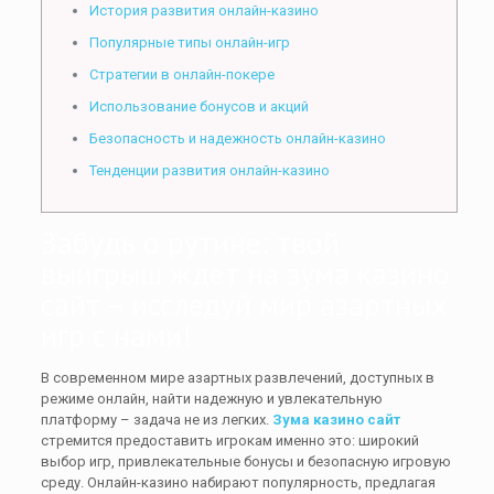
История развития онлайн-казино
Популярные типы онлайн-игр
Стратегии в онлайн-покерe
Использование бонусов и акций
Безопасность и надежность онлайн-казино
Тенденции развития онлайн-казино
Забудь о рутине: твой
выигрыш ждет на зума казино
сайт – исследуй мир азартных
игр с нами!
В современном мире азартных развлечений, доступных в
режиме онлайн, найти надежную и увлекательную
платформу – задача не из легких.
Зума казино сайт
стремится предоставить игрокам именно это: широкий
выбор игр, привлекательные бонусы и безопасную игровую
среду. Онлайн-казино набирают популярность, предлагая