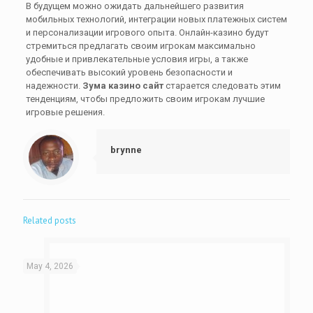
В будущем можно ожидать дальнейшего развития
мобильных технологий, интеграции новых платежных систем
и персонализации игрового опыта. Онлайн-казино будут
стремиться предлагать своим игрокам максимально
удобные и привлекательные условия игры, а также
обеспечивать высокий уровень безопасности и
надежности.
Зума казино сайт
старается следовать этим
тенденциям, чтобы предложить своим игрокам лучшие
игровые решения.
brynne
Related posts
May 4, 2026