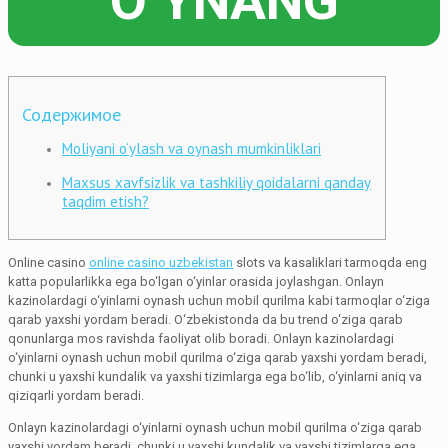
O’YNANG
Содержимое
Moliyani o‘ylash va oynash mumkinliklari
Maxsus xavfsizlik va tashkiliy qoidalarni qanday
taqdim etish?
Online casino
online casino uzbekistan
slots va kasaliklari tarmoqda eng
katta popularlikka ega bo‘lgan o‘yinlar orasida joylashgan. Onlayn
kazinolardagi o‘yinlarni oynash uchun mobil qurilma kabi tarmoqlar o‘ziga
qarab yaxshi yordam beradi. O‘zbekistonda da bu trend o‘ziga qarab
qonunlarga mos ravishda faoliyat olib boradi. Onlayn kazinolardagi
o‘yinlarni oynash uchun mobil qurilma o‘ziga qarab yaxshi yordam beradi,
chunki u yaxshi kundalik va yaxshi tizimlarga ega bo‘lib, o‘yinlarni aniq va
qiziqarli yordam beradi.
Onlayn kazinolardagi o‘yinlarni oynash uchun mobil qurilma o‘ziga qarab
yaxshi yordam beradi, chunki u yaxshi kundalik va yaxshi tizimlarga ega