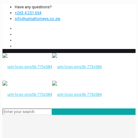
Have any questions?
+263 4 251 654
info@uririattorneys.co.zw