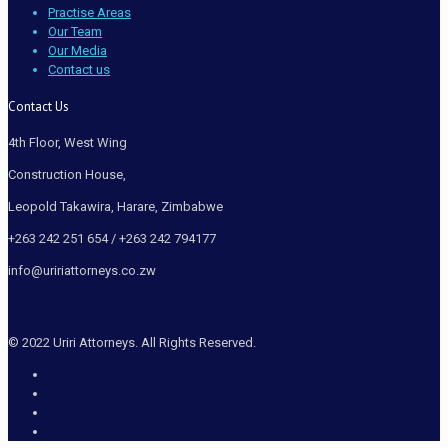
Practise Areas
Our Team
Our Media
Contact us
Contact Us
4th Floor, West Wing
Construction House,
Leopold Takawira, Harare, Zimbabwe
+263 242 251 654 / +263 242 794177
info@uririattorneys.co.zw
© 2022 Uriri Attorneys. All Rights Reserved.