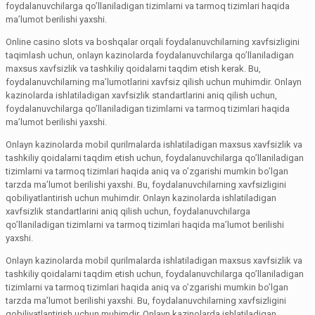
foydalanuvchilarga qo’llaniladigan tizimlarni va tarmoq tizimlari haqida
ma’lumot berilishi yaxshi.
Online casino slots va boshqalar orqali foydalanuvchilarning xavfsizligini
taqimlash uchun, onlayn kazinolarda foydalanuvchilarga qo’llaniladigan
maxsus xavfsizlik va tashkiliy qoidalarni taqdim etish kerak. Bu,
foydalanuvchilarning ma’lumotlarini xavfsiz qilish uchun muhimdir. Onlayn
kazinolarda ishlatiladigan xavfsizlik standartlarini aniq qilish uchun,
foydalanuvchilarga qo’llaniladigan tizimlarni va tarmoq tizimlari haqida
ma’lumot berilishi yaxshi.
Onlayn kazinolarda mobil qurilmalarda ishlatiladigan maxsus xavfsizlik va
tashkiliy qoidalarni taqdim etish uchun, foydalanuvchilarga qo’llaniladigan
tizimlarni va tarmoq tizimlari haqida aniq va o’zgarishi mumkin bo’lgan
tarzda ma’lumot berilishi yaxshi. Bu, foydalanuvchilarning xavfsizligini
qobiliyatlantirish uchun muhimdir. Onlayn kazinolarda ishlatiladigan
xavfsizlik standartlarini aniq qilish uchun, foydalanuvchilarga
qo’llaniladigan tizimlarni va tarmoq tizimlari haqida ma’lumot berilishi
yaxshi.
Onlayn kazinolarda mobil qurilmalarda ishlatiladigan maxsus xavfsizlik va
tashkiliy qoidalarni taqdim etish uchun, foydalanuvchilarga qo’llaniladigan
tizimlarni va tarmoq tizimlari haqida aniq va o’zgarishi mumkin bo’lgan
tarzda ma’lumot berilishi yaxshi. Bu, foydalanuvchilarning xavfsizligini
qobiliyatlantirish uchun muhimdir. Onlayn kazinolarda ishlatiladigan