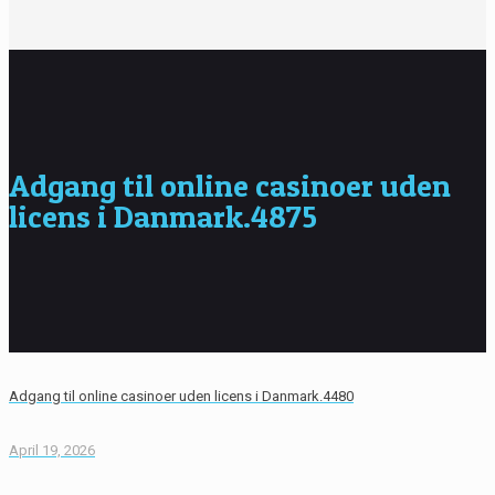
Adgang til online casinoer uden
licens i Danmark.4875
Adgang til online casinoer uden licens i Danmark.4480
April 19, 2026