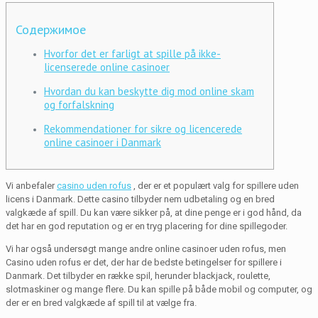
Содержимое
Hvorfor det er farligt at spille på ikke-
licenserede online casinoer
Hvordan du kan beskytte dig mod online skam
og forfalskning
Rekommendationer for sikre og licencerede
online casinoer i Danmark
Vi anbefaler
casino uden rofus
, der er et populært valg for spillere uden
licens i Danmark. Dette casino tilbyder nem udbetaling og en bred
valgkæde af spill. Du kan være sikker på, at dine penge er i god hånd, da
det har en god reputation og er en tryg placering for dine spillegoder.
Vi har også undersøgt mange andre online casinoer uden rofus, men
Casino uden rofus er det, der har de bedste betingelser for spillere i
Danmark. Det tilbyder en række spil, herunder blackjack, roulette,
slotmaskiner og mange flere. Du kan spille på både mobil og computer, og
der er en bred valgkæde af spill til at vælge fra.