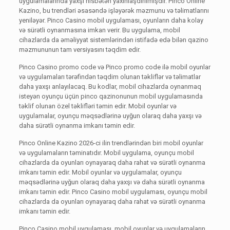
uygulamalarında yaxşı nisbətən yaxınlaşdırılmışdır. Pinco Online
Kazino, bu trendləri əsasəndə işləyərək məzmunu və təlimatlarını
yeniləyər. Pinco Casino mobil uygulaması, oyunların daha kolay
və sürətli oynanmasına imkan verir. Bu uygulama, mobil
cihazlarda da əməliyyat sistemlərindən istifadə edə bilən qazino
məzmununun tam versiyasını təqdim edir.
Pinco Casino promo code və Pinco promo code ilə mobil oyunlar
və uygulamaları tərəfindən təqdim olunan təkliflər və təlimatlar
daha yaxşı anlayılacaq. Bu kodlar, mobil cihazlarda oynanmaq
isteyən oyunçu üçün pinco qazinonunun mobil uygulamasında
təklif olunan özel təklifləri təmin edir. Mobil oyunlar və
uygulamalar, oyunçu məqsədlərinə uyğun olaraq daha yaxşı və
daha sürətli oynanma imkanı təmin edir.
Pinco Online Kazino 2026-ci ilin trendlərindən biri mobil oyunlar
və uygulamaların təminatıdır. Mobil uygulama, oyunçu mobil
cihazlarda da oyunları oynayaraq daha rahat və sürətli oynanma
imkanı təmin edir. Mobil oyunlar və uygulamalar, oyunçu
məqsədlərinə uyğun olaraq daha yaxşı və daha sürətli oynanma
imkanı təmin edir. Pinco Casino mobil uygulaması, oyunçu mobil
cihazlarda da oyunları oynayaraq daha rahat və sürətli oynanma
imkanı təmin edir.
Pinco Casino mobil uygulaması, mobil oyunlar və uygulamaların