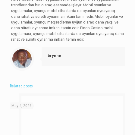
trendlərindən biri olaraq əsasəndə işləyir. Mobil oyunlar və
uygulamalar, oyunçu mobil cihazlarda da oyunları oynayaraq
daha rahat və sürətli oynanma imkanı təmin edir. Mobil oyunlar və
uygulamalar, oyunçu məqsədlərinə uyğun olaraq daha yaxşı və
daha sürətli oynanma imkanı təmin edir. Pinco Casino mobil
uygulaması, oyunçu mobil cihazlarda da oyunları oynayaraq daha
rahat və sürətli oynanma imkanı təmin edir.
brynne
Related posts
May 4, 2026