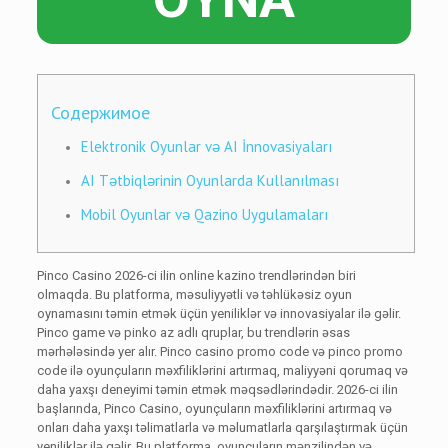
Содержимое
Elektronik Oyunlar və AI İnnovasiyaları
AI Tətbiqlərinin Oyunlarda Kullanılması
Mobil Oyunlar və Qazino Uygulamaları
Pinco Casino 2026-ci ilin online kazino trendlərindən biri
olmaqda. Bu platforma, məsuliyyətli və təhlükəsiz oyun
oynamasını təmin etmək üçün yeniliklər və innovasiyalar ilə gəlir.
Pinco game və pinko az adlı qruplar, bu trendlərin əsas
mərhələsində yer alır. Pinco casino promo code və pinco promo
code ilə oyunçuların məxfiliklərini artırmaq, maliyyəni qorumaq və
daha yaxşı deneyimi təmin etmək məqsədlərindədir. 2026-ci ilin
başlarında, Pinco Casino, oyunçuların məxfiliklərini artırmaq və
onları daha yaxşı təlimatlarla və məlumatlarla qarşılaştırmak üçün
yeniliklər ilə gəlir. Bu platforma, oyunçuların mənzilindən və