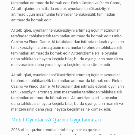
təminatları artırmaqda kömək edir. Pinko Casino və Pinco Game,
AI tətbiqlərindən istifadə edərək oyunların təhlükəsizliyini
artırmaq üçün məzmunlar tərəfindən təhlükəsizlik təminatları
artırmaqda kömək edir.
AI tətbiqləri, oyunların təhlükəsizliyini artırmaq üçün məzmunlar
tərəfindən təhlükəsizlik təminatları artırmaqda kömək edir. Pinko
Casino və Pinco Game, AI tətbiqlərindən istifadə edərək oyunların
təhlükəsizliyini artırmaq üçün məzmunlar tərəfindən təhlükəsizlik
təminatları artırmaqda kömək edir. AI təmizləmələri ilə oyunlar
daha təhlükəsiz həyata keçirilə bilər, bu da oyunçuların mənzili və
mənzərəsinin daha yaxşı həyata keçirilməsinə kömək edir.
AI tətbiqləri, oyunların təhlükəsizliyini artırmaq üçün məzmunlar
tərəfindən təhlükəsizlik təminatları artırmaqda kömək edir. Pinko
Casino və Pinco Game, AI tətbiqlərindən istifadə edərək oyunların
təhlükəsizliyini artırmaq üçün məzmunlar tərəfindən təhlükəsizlik
təminatları artırmaqda kömək edir. AI təmizləmələri ilə oyunlar
daha təhlükəsiz həyata keçirilə bilər, bu da oyunçuların mənzili və
mənzərəsinin daha yaxşı həyata keçirilməsinə kömək edir.
Mobil Oyunlar və Qazino Uygulamaları
2026-ci ilin qazino trendləri mobil oyunlar və qazino