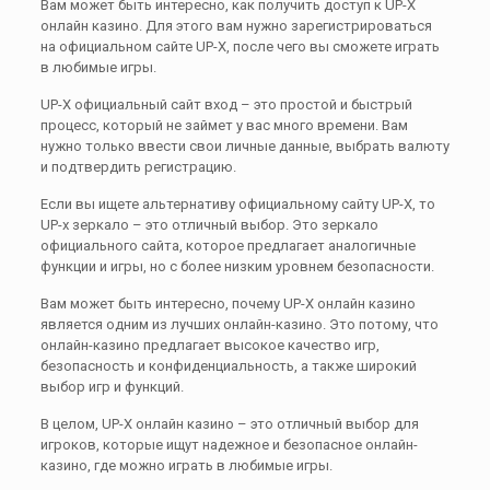
Вам может быть интересно, как получить доступ к UP-X
онлайн казино. Для этого вам нужно зарегистрироваться
на официальном сайте UP-X, после чего вы сможете играть
в любимые игры.
UP-X официальный сайт вход – это простой и быстрый
процесс, который не займет у вас много времени. Вам
нужно только ввести свои личные данные, выбрать валюту
и подтвердить регистрацию.
Если вы ищете альтернативу официальному сайту UP-X, то
UP-x зеркало – это отличный выбор. Это зеркало
официального сайта, которое предлагает аналогичные
функции и игры, но с более низким уровнем безопасности.
Вам может быть интересно, почему UP-X онлайн казино
является одним из лучших онлайн-казино. Это потому, что
онлайн-казино предлагает высокое качество игр,
безопасность и конфиденциальность, а также широкий
выбор игр и функций.
В целом, UP-X онлайн казино – это отличный выбор для
игроков, которые ищут надежное и безопасное онлайн-
казино, где можно играть в любимые игры.