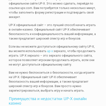
официальном сайте UP-X. Это можно сделать, перейдя по
ссылке upx.com. Вам потребуется только несколько минут,
чтобы заполнить форму регистрации и подтвердить свой
аккаунт.
UP-X официальный сайт – это лучший способ начать играть
в онлайн-казино. Официальный сайт UP-X обеспечивает
безопасность и конфиденциальность вашей информации, а
также предлагает широкий спектр игр и бонусов.
Если вы не можете доступаться официальному сайту UP-X,
вы можете использовать
up x
зеркало, чтобы продолжить
играть. UP-X зеркало – это зеркало официального сайта,
которое позволяет игрокам продолжать играть, если они
не могут доступаться официальному сайту.
Вам не нужно беспокоиться о безопасности, когда играете
на UP-X. Официальный сайт UP-X обеспечивает
безопасность вашей информации, а также предлагает
широкий спектр игр и бонусов. Вам просто нужно
зарегистрироваться, выбрать игру и начать играть.
Преимущества и недостатки UP-X онлайн
казино