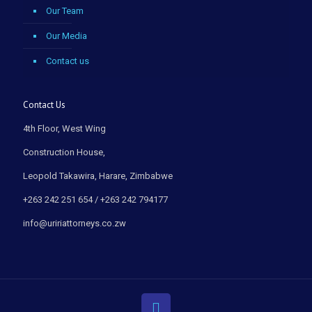
Our Team
Our Media
Contact us
Contact Us
4th Floor, West Wing
Construction House,
Leopold Takawira, Harare, Zimbabwe
+263 242 251 654 / +263 242 794177
info@uririattorneys.co.zw