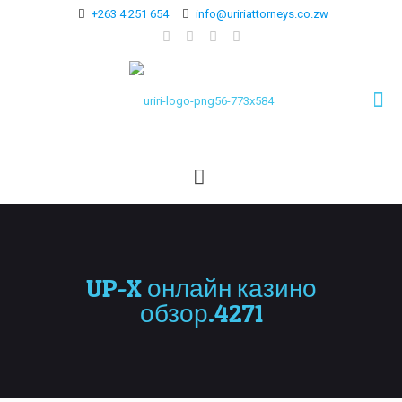
+263 4 251 654
info@uririattorneys.co.zw
UP-X онлайн казино
обзор.4271