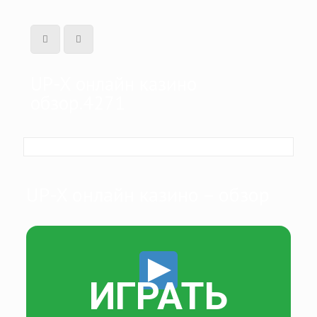
UP-X онлайн казино
обзор.4271
UP-X онлайн казино – обзор
ИГРАТЬ