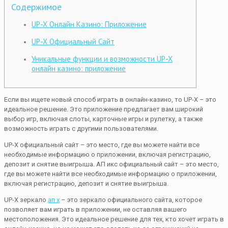
Содержимое
UP-X Онлайн Казино: Приложение
UP-X Официальный Сайт
Уникальные функции и возможности UP-X
онлайн казино: приложение
Если вы ищете новый способ играть в онлайн-казино, то UP-X – это
идеальное решение. Это приложение предлагает вам широкий
выбор игр, включая слоты, карточные игры и рулетку, а также
возможность играть с другими пользователями.
UP-X официальный сайт – это место, где вы можете найти все
необходимые информацию о приложении, включая регистрацию,
депозит и снятие выигрыша. АП икс официальный сайт – это место,
где вы можете найти все необходимые информацию о приложении,
включая регистрацию, депозит и снятие выигрыша.
UP-X зеркало
ап х
– это зеркало официального сайта, которое
позволяет вам играть в приложении, не оставляя вашего
местоположения. Это идеальное решение для тех, кто хочет играть в