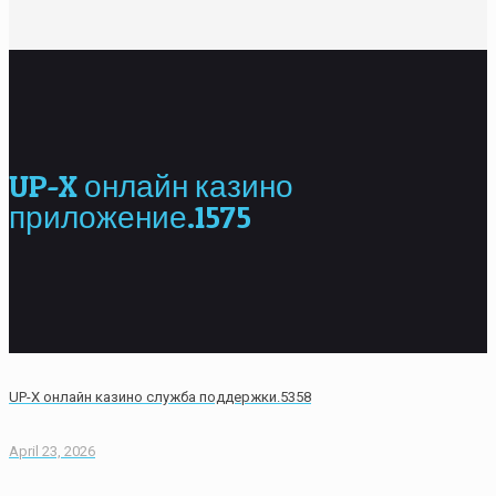
UP-X онлайн казино
приложение.1575
UP-X онлайн казино служба поддержки.5358
April 23, 2026