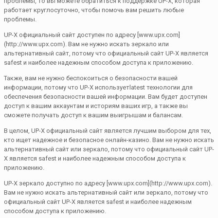
проблемы, то вы можете обратиться к поддержке UP-X, которая
работает круглосуточно, чтобы помочь вам решить любые
проблемы.
UP-X официальный сайт доступен по адресу [www.upx.com]
(http://www.upx.com). Вам не нужно искать зеркало или
альтернативный сайт, потому что официальный сайт UP-X является
safest и наиболее надежным способом доступа к приложению.
Также, вам не нужно беспокоиться о безопасности вашей
информации, потому что UP-X используетlatest технологии для
обеспечения безопасности вашей информации. Вам будет доступен
доступ к вашим аккаунтам и историям ваших игр, а также вы
сможете получать доступ к вашим выигрышам и балансам.
В целом, UP-X официальный сайт является лучшим выбором для тех,
кто ищет надежное и безопасное онлайн-казино. Вам не нужно искать
альтернативный сайт или зеркало, потому что официальный сайт UP-
X является safest и наиболее надежным способом доступа к
приложению.
UP-X зеркало доступно по адресу [www.upx.com](http://www.upx.com).
Вам не нужно искать альтернативный сайт или зеркало, потому что
официальный сайт UP-X является safest и наиболее надежным
способом доступа к приложению.