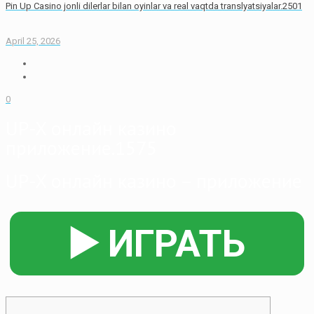
Pin Up Casino jonli dilerlar bilan oyinlar va real vaqtda translyatsiyalar.2501
April 25, 2026
0
UP-X онлайн казино
приложение.1575
UP-X онлайн казино – приложение
▶️ ИГРАТЬ