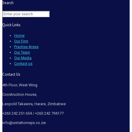
Search
Quick Links
Home
Our Firm
Practise Areas
Our Team
Our Media
Contact us
Contact Us
4th Floor, West Wing
Construction House,
Leopold Takawira, Harare, Zimbabwe
+263 242 251 654 / +263 242 794177
info@uririattorneys.co.zw