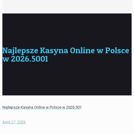
Najlepsze Kasyna Online w Polsce
w 2026.5001
Najlepsze Kasyna Online w Polsce w 2026.501
April 27, 2026