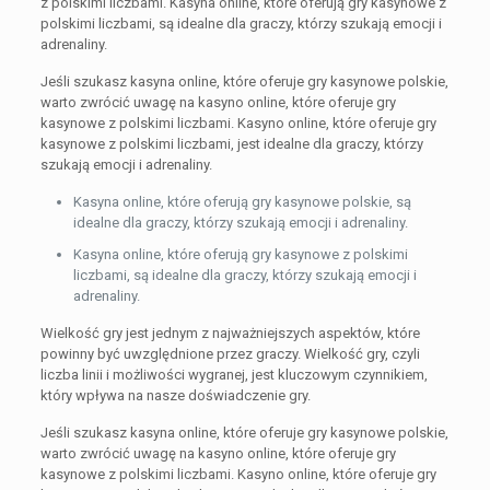
z polskimi liczbami. Kasyna online, które oferują gry kasynowe z
polskimi liczbami, są idealne dla graczy, którzy szukają emocji i
adrenaliny.
Jeśli szukasz kasyna online, które oferuje gry kasynowe polskie,
warto zwrócić uwagę na kasyno online, które oferuje gry
kasynowe z polskimi liczbami. Kasyno online, które oferuje gry
kasynowe z polskimi liczbami, jest idealne dla graczy, którzy
szukają emocji i adrenaliny.
Kasyna online, które oferują gry kasynowe polskie, są
idealne dla graczy, którzy szukają emocji i adrenaliny.
Kasyna online, które oferują gry kasynowe z polskimi
liczbami, są idealne dla graczy, którzy szukają emocji i
adrenaliny.
Wielkość gry jest jednym z najważniejszych aspektów, które
powinny być uwzględnione przez graczy. Wielkość gry, czyli
liczba linii i możliwości wygranej, jest kluczowym czynnikiem,
który wpływa na nasze doświadczenie gry.
Jeśli szukasz kasyna online, które oferuje gry kasynowe polskie,
warto zwrócić uwagę na kasyno online, które oferuje gry
kasynowe z polskimi liczbami. Kasyno online, które oferuje gry