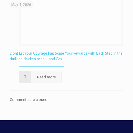
May 4, 2026
Dont Let Your Courage Fail Scale Your Rewards with Each Step in the
thrilling chicken road – and Cas
Read more
Comments are closed.