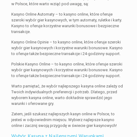
w Polsce, które warto wziąć pod uwagę, są:
Kasyno Online Automaty – to kasyno online, które oferuje
szeroki wybór gier kasynowych, w tym automaty, ruletke i karty.
Kasyno to oferuje korzystne warunki bonusowe i bezpieczne
transakcje.
Kasyno Online Opinie – to kasyno online, które oferuje szeroki
wybór gier kasynowych i korzystne warunki bonusowe. Kasyno
to oferuje także bezpieczne transakcje i 24-godzinny support.
Polskie Kasyno Online – to kasyno online, które oferuje szeroki
wybór gier kasynowych i korzystne warunki bonusowe. Kasyno
to oferuje także bezpieczne transakcje i 24-godzinny support.
Warto pamiętać, że wybór najlepszego kasyna online zależy od
Twoich indywidualnych preferencji i potrzeb. Dlatego, przed
wyborem kasyna online, warto dokładnie sprawdzić jego
warunki i oferowane gry.
Zatem, jeśli szukasz najlepszych kasyn online w Polsce, to
jesteś w odpowiednim miejscu. Wybierz najlepsze kasyno
online i zacznij swoją przygodę w świecie gier kasynowych!
Wybór Kasyna z Najlepszymi Warunkami