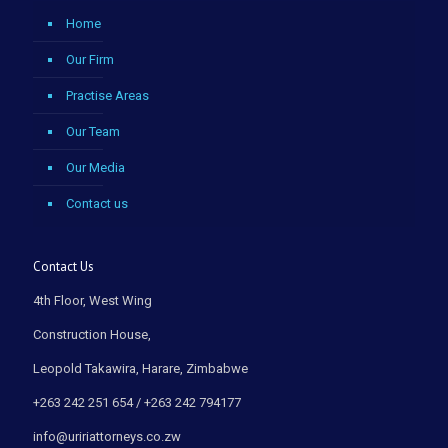
Home
Our Firm
Practise Areas
Our Team
Our Media
Contact us
Contact Us
4th Floor, West Wing
Construction House,
Leopold Takawira, Harare, Zimbabwe
+263 242 251 654 / +263 242 794177
info@uririattorneys.co.zw