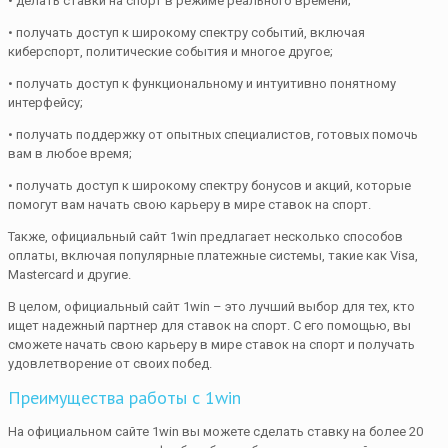
• делать ставки на спорт в режиме реального времени;
• получать доступ к широкому спектру событий, включая
киберспорт, политические события и многое другое;
• получать доступ к функциональному и интуитивно понятному
интерфейсу;
• получать поддержку от опытных специалистов, готовых помочь
вам в любое время;
• получать доступ к широкому спектру бонусов и акций, которые
помогут вам начать свою карьеру в мире ставок на спорт.
Также, официальный сайт 1win предлагает несколько способов
оплаты, включая популярные платежные системы, такие как Visa,
Mastercard и другие.
В целом, официальный сайт 1win – это лучший выбор для тех, кто
ищет надежный партнер для ставок на спорт. С его помощью, вы
сможете начать свою карьеру в мире ставок на спорт и получать
удовлетворение от своих побед.
Преимущества работы с 1win
На официальном сайте 1win вы можете сделать ставку на более 20