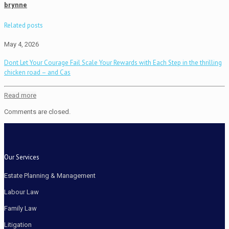
brynne
Related posts
May 4, 2026
Dont Let Your Courage Fail Scale Your Rewards with Each Step in the thrilling
chicken road – and Cas
Read more
Comments are closed.
Our Services
Estate Planning & Management
Labour Law
Family Law
Litigation