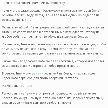
1вин, чтобы помочь вам начать свою игру.
1вин – это международная букмекерская контора, которая была
основана в 2018 году. Сегодня она является одним из лидеров на
рынке азартных игр.
Официальный сайт 1вин предлагает широкий спектр услуг, включая
ставки на спорт, кcasino и лотереи. Вы можете сделать ставку на
любое событие, начиная от футбола и заканчивая боксом.
Кроме того, 1вин предлагает широкий спектр бонусов и акций, чтобы
помочь вам начать свою игру. Вы можете получить бонусы за
регистрацию, за первые депозиты и за участие в различных акциях.
Также, 1вин предлагает мобильное приложение, которое позволяет
вам делать ставки и играть в любое время и месте.
В целом, 1вин – это
ван вин
отличный выбор для тех, кто ищет
надежного партнера для своих спортивных ставок.
Регистрация на 1вин
Регистрация на 1вин – это простой процесс, который занимает
несколько минут. Вам нужно только заполнить форму регистрации,
указав свои личные данные и выбрать пароль.