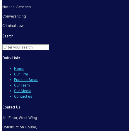
Notarial Services
Conveyancing
Criminal Law
Search
Quick Links
Home
Our Firm
Practise Areas
Our Team
Our Media
Contact us
Contact Us
4th Floor, West Wing
Construction House,