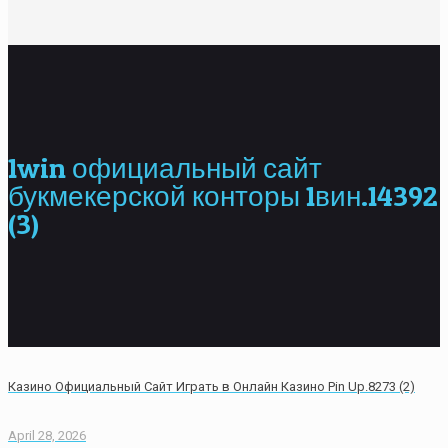
1win официальный сайт
букмекерской конторы 1вин.14392
(3)
Казино Официальный Сайт Играть в Онлайн Казино Pin Up.8273 (2)
April 28, 2026