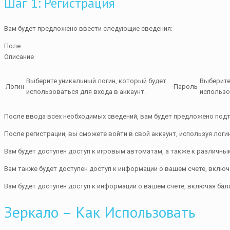
Шаг 1: Регистрация
Вам будет предложено ввести следующие сведения:
Поле
Описание
Выберите уникальный логин, который будет
Выберите
Логин
Пароль
использоваться для входа в аккаунт.
использо
После ввода всех необходимых сведений, вам будет предложено подт
После регистрации, вы сможете войти в свой аккаунт, используя логи
Вам будет доступен доступ к игровым автоматам, а также к различны
Вам также будет доступен доступ к информации о вашем счете, включ
Вам будет доступен доступ к информации о вашем счете, включая бал
Зеркало – Как Использовать