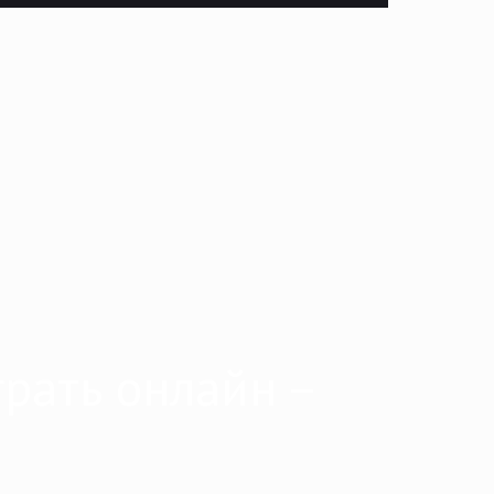
рать онлайн –