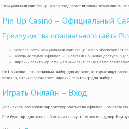
Официальный сайт Pin Up Casino предлагает игрокам возможность свя
Pin Up Casino – Официальный Са
Преимущества официального сайта Pin
Безопасность: официальный сайт Pin Up Casino обеспечивает б
Всегда доступен: официальный сайт Pin Up Casino доступен 24/7
Широкий спектр игр: официальный сайт Pin Up Casino предлагает
Pin Up Casino – это отличный выбор для игроков, которые ищут развл
игроков, а также предлагает широкий спектр игр для выбора.
Играть Онлайн – Вход
Для начала, вам нужно зарегистрироваться на официальном сайте Pin 
Вам будет предложено выбрать тип аккаунта: игрок или дилер. Вам н