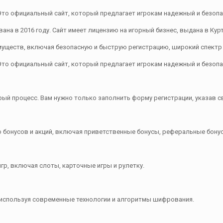
. Это официальный сайт, который предлагает игрокам надежный и безопа
ана в 2016 году. Сайт имеет лицензию на игорный бизнес, выдана в Кур
уществ, включая безопасную и быструю регистрацию, широкий спектр и
. Это официальный сайт, который предлагает игрокам надежный и безопа
трый процесс. Вам нужно только заполнить форму регистрации, указав 
о бонусов и акций, включая приветственные бонусы, реферальные бонус
гр, включая слоты, карточные игры и рулетку.
, используя современные технологии и алгоритмы шифрования.