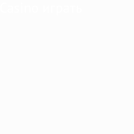
Casino играть