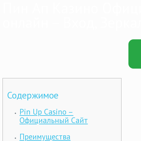
Пин Ап Казино Официа
онлайн – Вход, Зерка
Содержимое
Pin Up Casino –
Официальный Сайт
Преимущества