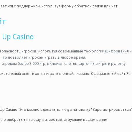
заться с поддержкой, используя форму обратной связи или чат.
йт
 Up Casino
езопасность игроков, используя современные технологии шифрования и
, что позволяет игрокам играть в любое время.
 игрокам более 3 000 игр, включая слоты, карточные игры и рулетку.
екательный опыт и хотят играть в онлайн-казино. Официальный сайт Pin
Up Casino. Это можно сделать, кликнув на кнопку “Зарегистрироваться”
ужно выбрать тип аккаунта, соответствующий вашим целям.