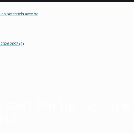
ains potentiels avec be
2026.2092 (2)
сайт Pin Up Casino иг
043