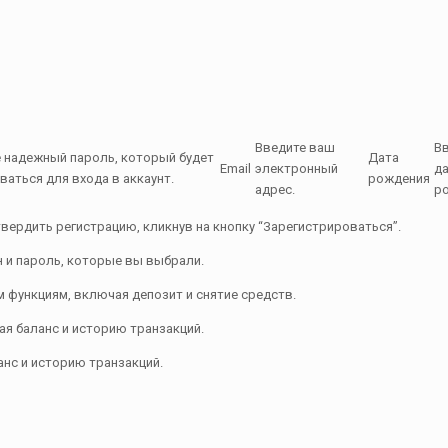
Введите ваш
В
 надежный пароль, который будет
Дата
Email
электронный
да
ваться для входа в аккаунт.
рождения
адрес.
р
вердить регистрацию, кликнув на кнопку “Зарегистрироваться”.
н и пароль, которые вы выбрали.
м функциям, включая депозит и снятие средств.
ая баланс и историю транзакций.
анс и историю транзакций.