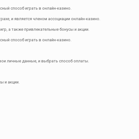
сный способ играть в онлайн-казино.
трахе, и является членом ассоциации онлайн-казино.
гр, а также привлекательные бонусы и акции.
сный способ играть в онлайн-казино.
свои личные данные, и выбрать способ оплаты.
ы и акции.