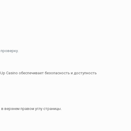
 проверку.
 Up Casino обеспечивает безопасность и доступность
 в верхнем правом углу страницы.