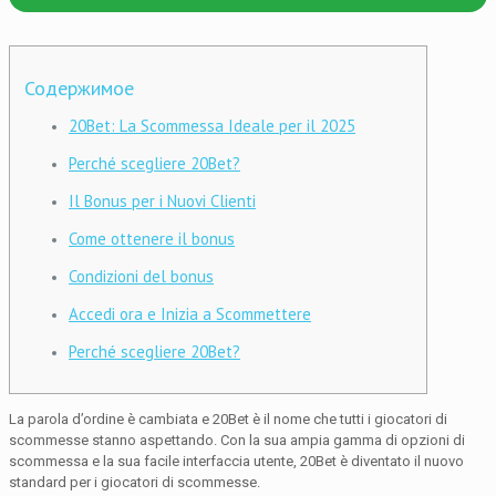
Содержимое
20Bet: La Scommessa Ideale per il 2025
Perché scegliere 20Bet?
Il Bonus per i Nuovi Clienti
Come ottenere il bonus
Condizioni del bonus
Accedi ora e Inizia a Scommettere
Perché scegliere 20Bet?
La parola d’ordine è cambiata e 20Bet è il nome che tutti i giocatori di
scommesse stanno aspettando. Con la sua ampia gamma di opzioni di
scommessa e la sua facile interfaccia utente, 20Bet è diventato il nuovo
standard per i giocatori di scommesse.