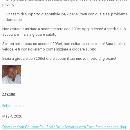
privacy.
– Un team di supporto disponibile 24/7 per aiutarti con qualsiasi problema
o domanda.
Non esitare a iniziare a scommettere con 20Bet oggi stesso! Accedi al tuo
account e inizia a giocare subito.
Se non hai ancora un account 20Bet, non esitare a creare uno! Sarà facile e
veloce, e ti consiglieremo come iniziare a giocare subito.
Inizia a giocare con 20Bet ora e scopri il tuo nuovo modo di giocare!
brynne
Related posts
May 4, 2026
Dont Let Your Courage Fail Scale Your Rewards with Each Step in the thrilling