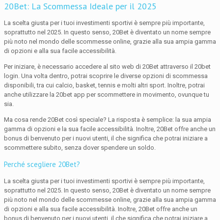
20Bet: La Scommessa Ideale per il 2025
La scelta giusta per i tuoi investimenti sportivi è sempre più importante,
soprattutto nel 2025. In questo senso, 20Bet è diventato un nome sempre
più noto nel mondo delle scommesse online, grazie alla sua ampia gamma
di opzioni e alla sua facile accessibilità.
Per iniziare, è necessario accedere al sito web di 20Bet attraverso il 20bet
login. Una volta dentro, potrai scoprire le diverse opzioni di scommessa
disponibili, tra cui calcio, basket, tennis e molti altri sport. Inoltre, potrai
anche utilizzare la 20bet app per scommettere in movimento, ovunque tu
sia.
Ma cosa rende 20Bet così speciale? La risposta è semplice: la sua ampia
gamma di opzioni e la sua facile accessibilità. Inoltre, 20Bet offre anche un
bonus di benvenuto per i nuovi utenti, il che significa che potrai iniziare a
scommettere subito, senza dover spendere un soldo.
Perché scegliere 20Bet?
La scelta giusta per i tuoi investimenti sportivi è sempre più importante,
soprattutto nel 2025. In questo senso, 20Bet è diventato un nome sempre
più noto nel mondo delle scommesse online, grazie alla sua ampia gamma
di opzioni e alla sua facile accessibilità. Inoltre, 20Bet offre anche un
bonus di benvenuto per i nuovi utenti, il che significa che potrai iniziare a