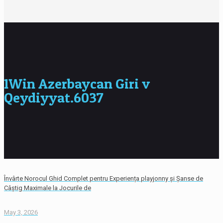
1Win Azerbaycan Giri v
Qeydiyyat.6037
Învârte Norocul Ghid Complet pentru Experiența playjonny și Șanse de
Câștig Maximale la Jocurile de
May 3, 2026