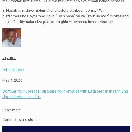
məlumatları təmizləmək və əlavə məlumatlar əlavə etmək imkanı verəcək.
8. Hesabınızı əlavə məlumatlarla tədqiq etdikdən sonra, 1Win
platformasında oynamaq üçün “1win oyna” və ya “1win aviator” düymələrini
seçin. Bu düymələr sizə platforma giriş və oynama imkanı verəcək.
brynne
Related posts
May 4, 2026
Dont Let Your Courage Fail Scale Your Rewards with Each Step in the thrilling
chicken road – and Cas
Read more
Comments are closed.