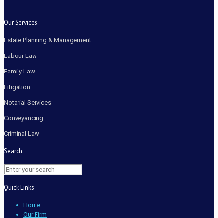
Our Services
Estate Planning & Management
Labour Law
Family Law
Litigation
Notarial Services
Conveyancing
Criminal Law
Search
Quick Links
Home
Our Firm