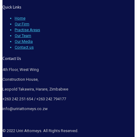
Quick Links
Home
Our Firm
Practise Areas
Our Team
Our Media
Contact us
Contact Us
4th Floor, West Wing
Construction House,
Leopold Takawira, Harare, Zimbabwe
+263 242 251 654 / +263 242 794177
info@uririattorneys.co.zw
© 2022 Uriri Attorneys. All Rights Reserved.