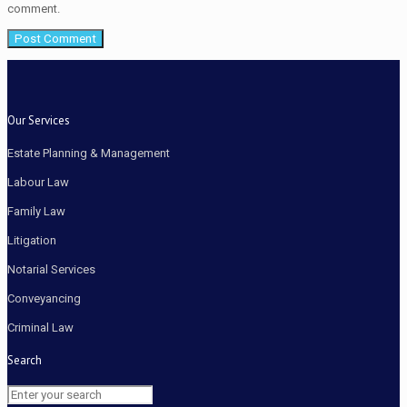
comment.
Our Services
Estate Planning & Management
Labour Law
Family Law
Litigation
Notarial Services
Conveyancing
Criminal Law
Search