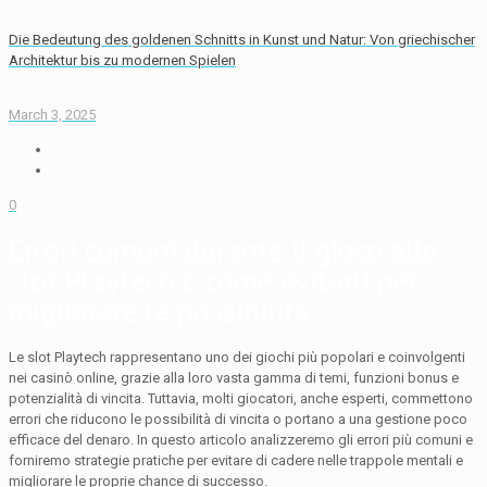
Die Bedeutung des goldenen Schnitts in Kunst und Natur: Von griechischer
Architektur bis zu modernen Spielen
March 3, 2025
0
Errori comuni durante il gioco alle
slot Playtech e come evitarli per
migliorare le possibilità
Le slot Playtech rappresentano uno dei giochi più popolari e coinvolgenti
nei casinò online, grazie alla loro vasta gamma di temi, funzioni bonus e
potenzialità di vincita. Tuttavia, molti giocatori, anche esperti, commettono
errori che riducono le possibilità di vincita o portano a una gestione poco
efficace del denaro. In questo articolo analizzeremo gli errori più comuni e
forniremo strategie pratiche per evitare di cadere nelle trappole mentali e
migliorare le proprie chance di successo.