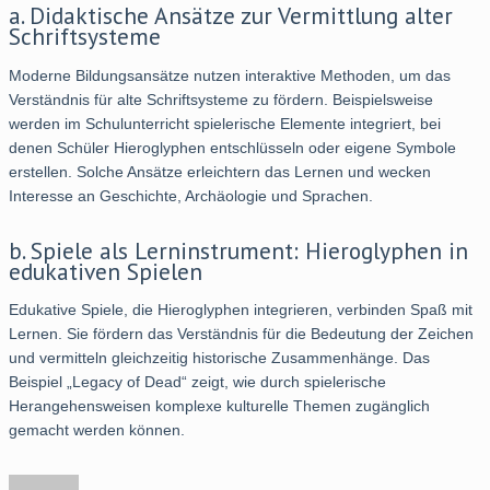
a. Didaktische Ansätze zur Vermittlung alter
Schriftsysteme
Moderne Bildungsansätze nutzen interaktive Methoden, um das
Verständnis für alte Schriftsysteme zu fördern. Beispielsweise
werden im Schulunterricht spielerische Elemente integriert, bei
denen Schüler Hieroglyphen entschlüsseln oder eigene Symbole
erstellen. Solche Ansätze erleichtern das Lernen und wecken
Interesse an Geschichte, Archäologie und Sprachen.
b. Spiele als Lerninstrument: Hieroglyphen in
edukativen Spielen
Edukative Spiele, die Hieroglyphen integrieren, verbinden Spaß mit
Lernen. Sie fördern das Verständnis für die Bedeutung der Zeichen
und vermitteln gleichzeitig historische Zusammenhänge. Das
Beispiel „Legacy of Dead“ zeigt, wie durch spielerische
Herangehensweisen komplexe kulturelle Themen zugänglich
gemacht werden können.