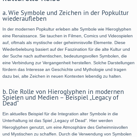
a. Wie Symbole und Zeichen in der Popkultur
wiederaufleben
In der modernen Popkultur erleben alte Symbole wie Hieroglyphen
eine Renaissance. Sie tauchen in Filmen, Comics und Videospielen
auf, oftmals als mystische oder geheimnisvolle Elemente. Diese
Wiederbelebung basiert auf der Faszination für die alte Kultur und
der Suche nach authentischen, bedeutungsvollen Symbolen, die
eine Verbindung zur Vergangenheit herstellen. Solche Darstellungen
fördern das Interesse an Geschichte und Mythologie und tragen
dazu bei, alte Zeichen in neuen Kontexten lebendig zu halten.
b. Die Rolle von Hieroglyphen in modernen
Spielen und Medien – Beispiel „Legacy of
Dead“
Ein aktuelles Beispiel für die Integration alter Symbole in die
Unterhaltung ist das Spiel „Legacy of Dead“. Hier werden
Hieroglyphen genutzt, um eine Atmosphäre des Geheimnisvollen
und Mystischen zu schaffen. Durch die Verwendung von Symbolen