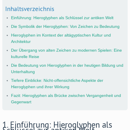
Inhaltsverzeichnis
Einführung: Hieroglyphen als Schlüssel zur antiken Welt
Die Symbolik der Hieroglyphen: Von Zeichen zu Bedeutung
Hieroglyphen im Kontext der altägyptischen Kultur und
Architektur
Der Übergang von alten Zeichen zu modernen Spielen: Eine
kulturelle Reise
Die Bedeutung von Hieroglyphen in der heutigen Bildung und
Unterhaltung
Tiefere Einblicke: Nicht-offensichtliche Aspekte der
Hieroglyphen und ihrer Wirkung
Fazit: Hieroglyphen als Brücke zwischen Vergangenheit und
Gegenwart
1. Einführung: Hieroglyphen als