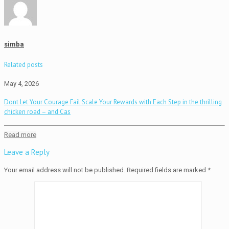
simba
Related posts
May 4, 2026
Dont Let Your Courage Fail Scale Your Rewards with Each Step in the thrilling
chicken road – and Cas
Read more
Leave a Reply
Your email address will not be published.
Required fields are marked
*