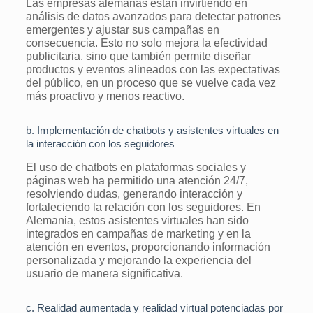
Las empresas alemanas están invirtiendo en
análisis de datos avanzados para detectar patrones
emergentes y ajustar sus campañas en
consecuencia. Esto no solo mejora la efectividad
publicitaria, sino que también permite diseñar
productos y eventos alineados con las expectativas
del público, en un proceso que se vuelve cada vez
más proactivo y menos reactivo.
b. Implementación de chatbots y asistentes virtuales en
la interacción con los seguidores
El uso de chatbots en plataformas sociales y
páginas web ha permitido una atención 24/7,
resolviendo dudas, generando interacción y
fortaleciendo la relación con los seguidores. En
Alemania, estos asistentes virtuales han sido
integrados en campañas de marketing y en la
atención en eventos, proporcionando información
personalizada y mejorando la experiencia del
usuario de manera significativa.
c. Realidad aumentada y realidad virtual potenciadas por