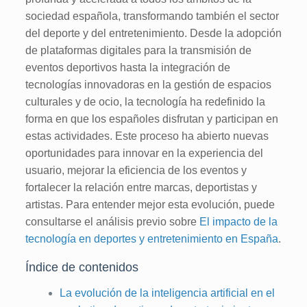
sociedad española, transformando también el sector
del deporte y del entretenimiento. Desde la adopción
de plataformas digitales para la transmisión de
eventos deportivos hasta la integración de
tecnologías innovadoras en la gestión de espacios
culturales y de ocio, la tecnología ha redefinido la
forma en que los españoles disfrutan y participan en
estas actividades. Este proceso ha abierto nuevas
oportunidades para innovar en la experiencia del
usuario, mejorar la eficiencia de los eventos y
fortalecer la relación entre marcas, deportistas y
artistas. Para entender mejor esta evolución, puede
consultarse el análisis previo sobre
El impacto de la
tecnología en deportes y entretenimiento en España
.
Índice de contenidos
La evolución de la inteligencia artificial en el