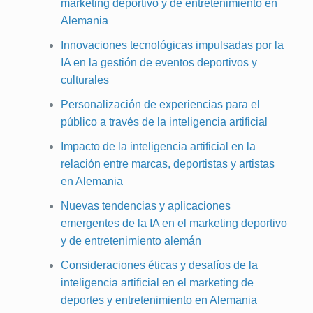
marketing deportivo y de entretenimiento en
Alemania
Innovaciones tecnológicas impulsadas por la
IA en la gestión de eventos deportivos y
culturales
Personalización de experiencias para el
público a través de la inteligencia artificial
Impacto de la inteligencia artificial en la
relación entre marcas, deportistas y artistas
en Alemania
Nuevas tendencias y aplicaciones
emergentes de la IA en el marketing deportivo
y de entretenimiento alemán
Consideraciones éticas y desafíos de la
inteligencia artificial en el marketing de
deportes y entretenimiento en Alemania