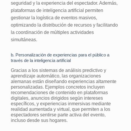
seguridad y la experiencia del espectador. Además,
plataformas de inteligencia artificial permiten
gestionar la logística de eventos masivos,
optimizando la distribución de recursos y facilitando
la coordinación de múltiples actividades
simultáneas.
b. Personalización de experiencias para el público a
través de la inteligencia artificial
Gracias a los sistemas de análisis predictivo y
aprendizaje automático, las organizaciones
alemanas están diseñando experiencias altamente
personalizadas. Ejemplos concretos incluyen
recomendaciones de contenido en plataformas
digitales, anuncios dirigidos según intereses
específicos, y experiencias inmersivas mediante
realidad aumentada y virtual, que permiten a los
espectadores sentirse parte activa del evento,
incluso desde sus hogares.