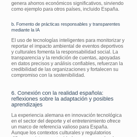
genera ahorros económicos significativos, sirviendo
como ejemplo para otros países, incluido España.
b. Fomento de prácticas responsables y transparentes
mediante la IA
El uso de tecnologías inteligentes para monitorizar y
reportar el impacto ambiental de eventos deportivos
y culturales fomenta la responsabilidad social. La
transparencia y la rendición de cuentas, apoyadas
en datos precisos y análisis confiables, refuerzan la
credibilidad de las organizaciones y fortalecen su
compromiso con la sostenibilidad.
6. Conexión con la realidad española:
reflexiones sobre la adaptación y posibles
aprendizajes
La experiencia alemana en innovación tecnológica
en el sector del deporte y el entretenimiento ofrece
un marco de referencia valioso para España.
Aunque los contextos culturales y regulatorios