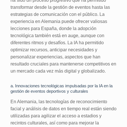
ha sido un proceso progresivo que ha permitido
transformar desde la gestión de eventos hasta las
estrategias de comunicación con el público. La
experiencia en Alemania puede ofrecer valiosas
lecciones para España, donde la adopción
tecnológica también está en auge, aunque con
diferentes ritmos y desafíos. La IA ha permitido
optimizar recursos, anticipar necesidades y
personalizar experiencias, aspectos que han
resultado cruciales para mantenerse competitivos en
un mercado cada vez más digital y globalizado.
a. Innovaciones tecnológicas impulsadas por la IA en la
gestión de eventos deportivos y culturales
En Alemania, las tecnologías de reconocimiento
facial y análisis de datos en tiempo real están siendo
utilizadas para agilizar el acceso a estadios y
recintos culturales, así como para mejorar la