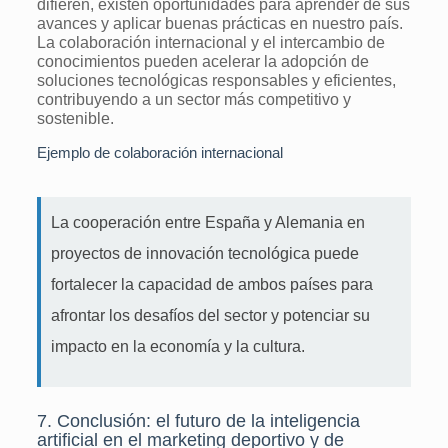
difieren, existen oportunidades para aprender de sus
avances y aplicar buenas prácticas en nuestro país.
La colaboración internacional y el intercambio de
conocimientos pueden acelerar la adopción de
soluciones tecnológicas responsables y eficientes,
contribuyendo a un sector más competitivo y
sostenible.
Ejemplo de colaboración internacional
La cooperación entre España y Alemania en
proyectos de innovación tecnológica puede
fortalecer la capacidad de ambos países para
afrontar los desafíos del sector y potenciar su
impacto en la economía y la cultura.
7. Conclusión: el futuro de la inteligencia
artificial en el marketing deportivo y de