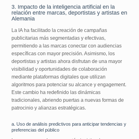
3. Impacto de la inteligencia artificial en la
relación entre marcas, deportistas y artistas en
Alemania
La IA ha facilitado la creación de campañas
publicitarias más segmentadas y efectivas,
permitiendo a las marcas conectar con audiencias
específicas con mayor precisión. Asimismo, los
deportistas y artistas ahora disfrutan de una mayor
visibilidad y oportunidades de colaboración
mediante plataformas digitales que utilizan
algoritmos para potenciar su alcance y engagement.
Este cambio ha redefinido las dinámicas
tradicionales, abriendo puertas a nuevas formas de
patrocinio y alianzas estratégicas.
a. Uso de análisis predictivos para anticipar tendencias y
preferencias del público