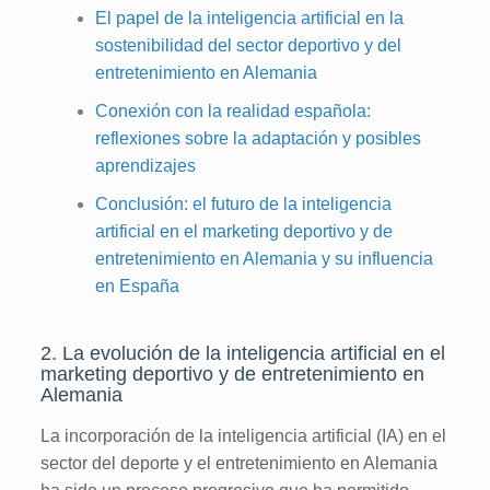
El papel de la inteligencia artificial en la
sostenibilidad del sector deportivo y del
entretenimiento en Alemania
Conexión con la realidad española:
reflexiones sobre la adaptación y posibles
aprendizajes
Conclusión: el futuro de la inteligencia
artificial en el marketing deportivo y de
entretenimiento en Alemania y su influencia
en España
2. La evolución de la inteligencia artificial en el
marketing deportivo y de entretenimiento en
Alemania
La incorporación de la inteligencia artificial (IA) en el
sector del deporte y el entretenimiento en Alemania