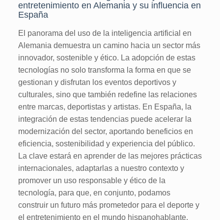
entretenimiento en Alemania y su influencia en
España
El panorama del uso de la inteligencia artificial en
Alemania demuestra un camino hacia un sector más
innovador, sostenible y ético. La adopción de estas
tecnologías no solo transforma la forma en que se
gestionan y disfrutan los eventos deportivos y
culturales, sino que también redefine las relaciones
entre marcas, deportistas y artistas. En España, la
integración de estas tendencias puede acelerar la
modernización del sector, aportando beneficios en
eficiencia, sostenibilidad y experiencia del público.
La clave estará en aprender de las mejores prácticas
internacionales, adaptarlas a nuestro contexto y
promover un uso responsable y ético de la
tecnología, para que, en conjunto, podamos
construir un futuro más prometedor para el deporte y
el entretenimiento en el mundo hispanohablante.