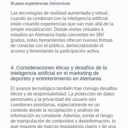
IA para experiencias inmersivas
Las tecnologías de realidad aumentada y virtual,
cuando se combinan con la inteligencia artificial,
están creando experiencias que van más allá de la
simple visualización. Desde visitas virtuales a
estadios en Alemania hasta conciertos en 360
grados, estas herramientas ofrecen nuevas formas
de conectar con el público, democratizando el
acceso y fomentando la participación activa.
4. Consideraciones éticas y desafíos de la
inteligencia artificial en el marketing de
deportes y entretenimiento en Alemania
El avance tecnológico también trae consigo desafíos
éticos y de responsabilidad. La protección de datos
personales y la privacidad del usuario son
cuestiones prioritarias, especialmente en un
contexto donde la recopilación y análisis de
información es constante. Además, existe el riesgo
de manipulación de contenidos y desinformación, lo
que requiere de marcos regulatorios claros y de una