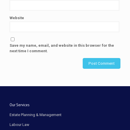
Website
Save my name, email, and website in this browser for the
next time I comment.
Our Services
Estate Planning & Management
Labour Law