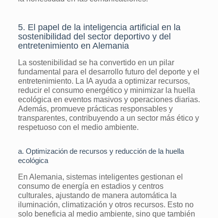
5. El papel de la inteligencia artificial en la
sostenibilidad del sector deportivo y del
entretenimiento en Alemania
La sostenibilidad se ha convertido en un pilar
fundamental para el desarrollo futuro del deporte y el
entretenimiento. La IA ayuda a optimizar recursos,
reducir el consumo energético y minimizar la huella
ecológica en eventos masivos y operaciones diarias.
Además, promueve prácticas responsables y
transparentes, contribuyendo a un sector más ético y
respetuoso con el medio ambiente.
a. Optimización de recursos y reducción de la huella
ecológica
En Alemania, sistemas inteligentes gestionan el
consumo de energía en estadios y centros
culturales, ajustando de manera automática la
iluminación, climatización y otros recursos. Esto no
solo beneficia al medio ambiente, sino que también