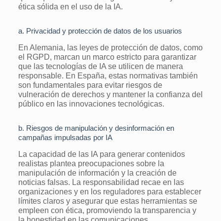
ética sólida en el uso de la IA.
a. Privacidad y protección de datos de los usuarios
En Alemania, las leyes de protección de datos, como
el RGPD, marcan un marco estricto para garantizar
que las tecnologías de IA se utilicen de manera
responsable. En España, estas normativas también
son fundamentales para evitar riesgos de
vulneración de derechos y mantener la confianza del
público en las innovaciones tecnológicas.
b. Riesgos de manipulación y desinformación en
campañas impulsadas por IA
La capacidad de las IA para generar contenidos
realistas plantea preocupaciones sobre la
manipulación de información y la creación de
noticias falsas. La responsabilidad recae en las
organizaciones y en los reguladores para establecer
límites claros y asegurar que estas herramientas se
empleen con ética, promoviendo la transparencia y
la honestidad en las comunicaciones.