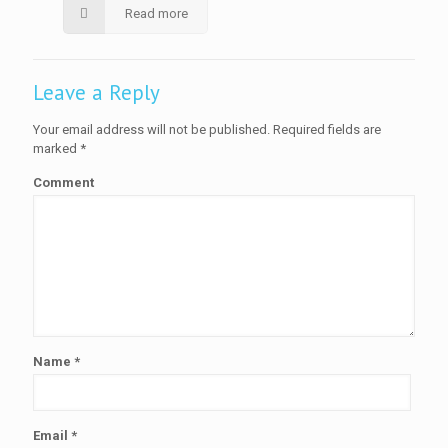
Read more
Leave a Reply
Your email address will not be published.
Required fields are
marked
*
Comment
Name
*
Email
*