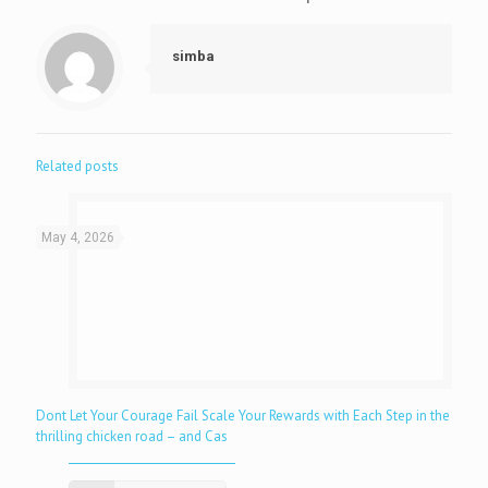
simba
Related posts
May 4, 2026
Dont Let Your Courage Fail Scale Your Rewards with Each Step in the
thrilling chicken road – and Cas