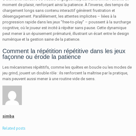
moment de plaisir, renforçant ainsi la patience. À l’inverse, des temps de
chargement longs sans contenu interactif génèrent frustration et
désengagement. Parallèlement, les attentes implicites – liées à la
progression rapide dans les jeux “free-to-play” – poussent à la surcharge
cognitive, où le joueur est incité à répéter sans pause. Cette dynamique
peut mener à un épuisement prématuré, illustrant un écart entre le design
numérique et la gestion saine de la patience.
Comment la répétition répétitive dans les jeux
façonne ou érode la patience
Les mécanismes répétitifs, comme les quêtes en boucle ou les modes de
jeu grind, jouent un double rôle : ils renforcent la maîtrise par la pratique,
mais peuvent aussi mener à une routine vide de sens.
simba
Related posts