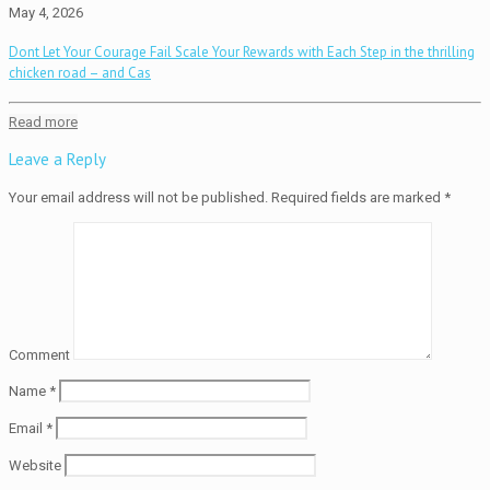
May 4, 2026
Dont Let Your Courage Fail Scale Your Rewards with Each Step in the thrilling
chicken road – and Cas
Read more
Leave a Reply
Your email address will not be published.
Required fields are marked
*
Comment
Name
*
Email
*
Website