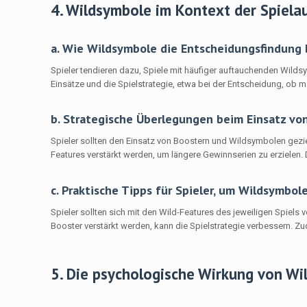
4. Wildsymbole im Kontext der Spiela
a. Wie Wildsymbole die Entscheidungsfindung 
Spieler tendieren dazu, Spiele mit häufiger auftauchenden Wilds
Einsätze und die Spielstrategie, etwa bei der Entscheidung, ob 
b. Strategische Überlegungen beim Einsatz vo
Spieler sollten den Einsatz von Boostern und Wildsymbolen gezie
Features verstärkt werden, um längere Gewinnserien zu erzielen.
c. Praktische Tipps für Spieler, um Wildsymbol
Spieler sollten sich mit den Wild-Features des jeweiligen Spie
Booster verstärkt werden, kann die Spielstrategie verbessern. Z
5. Die psychologische Wirkung von W