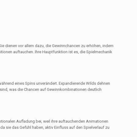
ie dienen vor allem dazu, die Gewinnchancen zu erhöhen, indem
ionen auftauchen. Ihre Hauptfunktion ist es, die Spielmechanik
en während eines Spins unverändert. Expandierende Wilds dehnen
t sind, was die Chancen auf Gewinnkombinationen deutlich
otionalen Aufladung bei, weil ihre auftauchenden Animationen
da sie das Gefühl haben, aktiv Einfluss auf den Spielverlauf zu