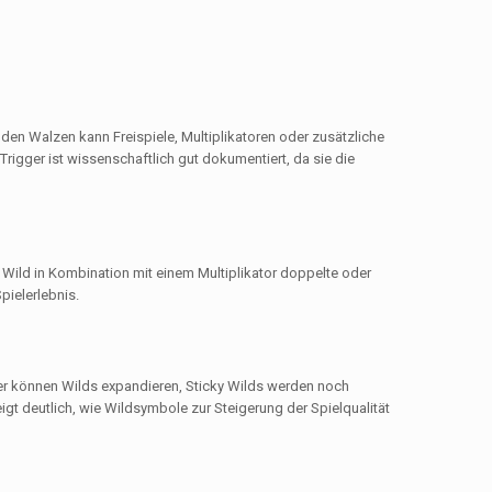
den Walzen kann Freispiele, Multiplikatoren oder zusätzliche
rigger ist wissenschaftlich gut dokumentiert, da sie die
n Wild in Kombination mit einem Multiplikator doppelte oder
ielerlebnis.
ter können Wilds expandieren, Sticky Wilds werden noch
gt deutlich, wie Wildsymbole zur Steigerung der Spielqualität