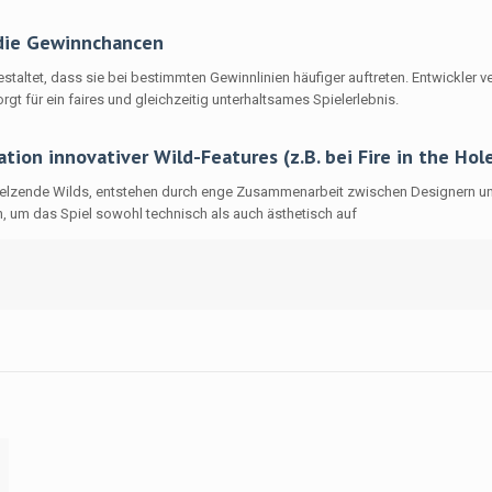
 die Gewinnchancen
gestaltet, dass sie bei bestimmten Gewinnlinien häufiger auftreten. Entwickl
gt für ein faires und gleichzeitig unterhaltsames Spielerlebnis.
ation innovativer Wild-Features (z.B. bei Fire in the Hol
hmelzende Wilds, entstehen durch enge Zusammenarbeit zwischen Designern un
 um das Spiel sowohl technisch als auch ästhetisch auf