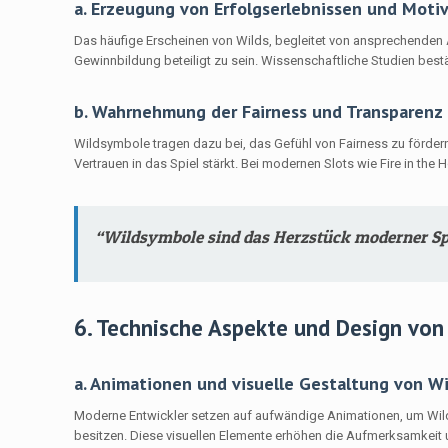
a. Erzeugung von Erfolgserlebnissen und Motiv
Das häufige Erscheinen von Wilds, begleitet von ansprechenden An
Gewinnbildung beteiligt zu sein. Wissenschaftliche Studien bestä
b. Wahrnehmung der Fairness und Transparenz 
Wildsymbole tragen dazu bei, das Gefühl von Fairness zu förder
Vertrauen in das Spiel stärkt. Bei modernen Slots wie Fire in the
“Wildsymbole sind das Herzstück moderner Spi
6. Technische Aspekte und Design vo
a. Animationen und visuelle Gestaltung von W
Moderne Entwickler setzen auf aufwändige Animationen, um Wil
besitzen. Diese visuellen Elemente erhöhen die Aufmerksamkeit 