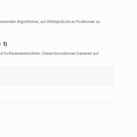
er verwenden Algorithmen, um Wildsymbole an Positionen zu
e 3)
d Softwareentwicklern. Diese Innovationen basieren auf