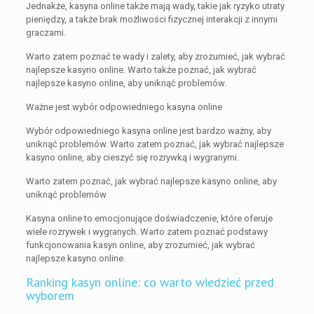
Jednakże, kasyna online także mają wady, takie jak ryzyko utraty
pieniędzy, a także brak możliwości fizycznej interakcji z innymi
graczami.
Warto zatem poznać te wady i zalety, aby zrozumieć, jak wybrać
najlepsze kasyno online. Warto także poznać, jak wybrać
najlepsze kasyno online, aby uniknąć problemów.
Ważne jest wybór odpowiedniego kasyna online
Wybór odpowiedniego kasyna online jest bardzo ważny, aby
uniknąć problemów. Warto zatem poznać, jak wybrać najlepsze
kasyno online, aby cieszyć się rozrywką i wygranymi.
Warto zatem poznać, jak wybrać najlepsze kasyno online, aby
uniknąć problemów
Kasyna online to emocjonujące doświadczenie, które oferuje
wiele rozrywek i wygranych. Warto zatem poznać podstawy
funkcjonowania kasyn online, aby zrozumieć, jak wybrać
najlepsze kasyno online.
Ranking kasyn online: co warto wiedzieć przed
wyborem