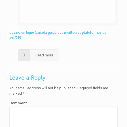
Casino en ligne Canada guide des meilleures plateformes de
jeu.349
Read more
Leave a Reply
Your email address will not be published.
Required fields are
marked
*
Comment