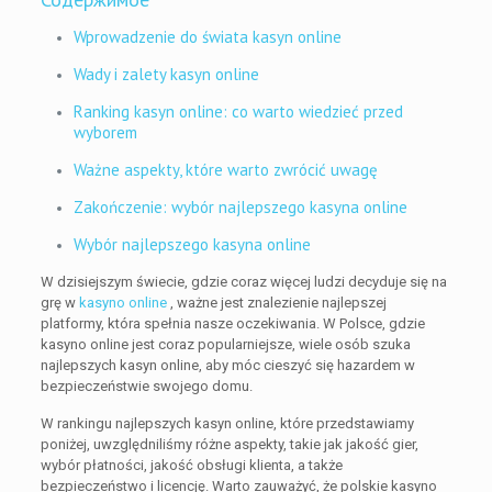
Wprowadzenie do świata kasyn online
Wady i zalety kasyn online
Ranking kasyn online: co warto wiedzieć przed
wyborem
Ważne aspekty, które warto zwrócić uwagę
Zakończenie: wybór najlepszego kasyna online
Wybór najlepszego kasyna online
W dzisiejszym świecie, gdzie coraz więcej ludzi decyduje się na
grę w
kasyno online
, ważne jest znalezienie najlepszej
platformy, która spełnia nasze oczekiwania. W Polsce, gdzie
kasyno online jest coraz popularniejsze, wiele osób szuka
najlepszych kasyn online, aby móc cieszyć się hazardem w
bezpieczeństwie swojego domu.
W rankingu najlepszych kasyn online, które przedstawiamy
poniżej, uwzględniliśmy różne aspekty, takie jak jakość gier,
wybór płatności, jakość obsługi klienta, a także
bezpieczeństwo i licencję. Warto zauważyć, że polskie kasyno