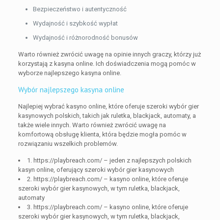
Bezpieczeństwo i autentyczność
Wydajność i szybkość wypłat
Wydajność i różnorodność bonusów
Warto również zwrócić uwagę na opinie innych graczy, którzy już
korzystają z kasyna online. Ich doświadczenia mogą pomóc w
wyborze najlepszego kasyna online.
Wybór najlepszego kasyna online
Najlepiej wybrać kasyno online, które oferuje szeroki wybór gier
kasynowych polskich, takich jak ruletka, blackjack, automaty, a
także wiele innych. Warto również zwrócić uwagę na
komfortową obsługę klienta, która będzie mogła pomóc w
rozwiązaniu wszelkich problemów.
1. https://playbreach.com/ – jeden z najlepszych polskich
kasyn online, oferujący szeroki wybór gier kasynowych
2. https://playbreach.com/ – kasyno online, które oferuje
szeroki wybór gier kasynowych, w tym ruletka, blackjack,
automaty
3. https://playbreach.com/ – kasyno online, które oferuje
szeroki wybór gier kasynowych, w tym ruletka, blackjack,