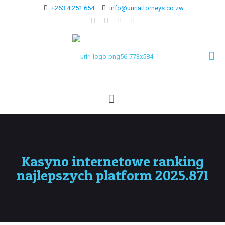
+263 4 251 654
info@uririattorneys.co.zw
Kasyno internetowe ranking
najlepszych platform 2025.871