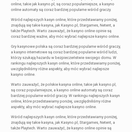
online, takie jak kasyno.pl, są coraz popularniejsze, a kasyno
online automaty są coraz bardziej popularne wśród graczy.
Wśród najlepszych kasyn online, które przedstawiamy poniżej,
znajdują się takie kasyna, jak Kasyno.pl, Stargames, Netent, a
także Playtech. Warto zauważyć, że kasyno online opinie są
coraz bardziej ważne, aby móc wybrać najlepsze kasyno online.
Gry kasynowe polska są coraz bardziej popularne wśród graczy,
a kasyno internetowe są coraz bardziej popularne wśród ludzi,
którzy szukają hazardu w bezpieczeństwie swojego domu. W
rankingu najlepszych kasyn online, które przedstawiamy poniżej,
uwzględniliśmy różne aspekty, aby móc wybrać najlepsze
kasyno online.
Warto zauważyć, że polskie kasyna online, takie jak kasyno.pl,
są coraz popularniejsze, a kasyno online automaty są coraz
bardziej popularne wśród graczy. W rankingu najlepszych kasyn
online, które przedstawiamy poniżej, uwzględniliśmy różne
aspekty, aby móc wybrać najlepsze kasyno online.
Wśród najlepszych kasyn online, które przedstawiamy poniżej,
znajdują się takie kasyna, jak Kasyno.pl, Stargames, Netent, a
także Playtech. Warto zauważyć, że kasyno online opinie są