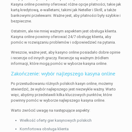
Kasyna online powinny oferować różne opcje płatności, takie jak
kartą kredytową, e-walletami, takimi jak Neteller i Skrill, a także
bankowymi przelewami. Ważne jest, aby płatności były szybkie i
bezpieczne.
Ostatnim, ale nie mniej ważnym aspektem jest obsługa klienta.
Kasyna online powinny oferować 24/7 obsługę klienta, aby
pomóc w rozwiązaniu problemów i odpowiedzieć na pytania.
Wreszcie, ważne jest, aby kasyno online posiadało dobre opinie
i recenzje od innych graczy. Recenzje są ważnym źródłem
informacji, które mogą pomóc w wyborze kasyna online.
Zakończenie: wybór najlepszego kasyna online
Po przestudiowaniu różnych polskich kasyn online, możemy
stwierdzić, że wybór najlepszego jest niezwykle ważny. Warto
więc, abyśmy przedstawili kilka kluczowych punktów, które
powinny pomóc w wyborze najlepszego kasyna online.
Warto zwrócić uwagę na następujące aspekty:
Wielkość oferty gier kasynowych polskich
Komfortowa obsługa klienta