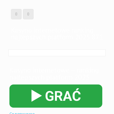
Kasyno internetowe ranking
najlepszych platform 2025.871
Kasyno internetowe – ranking
najlepszych platform 2025
▶️ GRAĆ
Содержимое