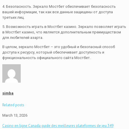
4. Безопасность. Зеркало Мостбет обеспечивает безопасность
вашей информации, так как все данные защищены от доступа
третьих лиц.
5. Возможность играть в Мостбет казино. Зеркало позволяет играть
в Мостбет казино, что является дополнительным преимуществом
для любителей азарта.
В целом, зеркало Мостбет – это удобный и безопасный способ
доступа к ресурсу, который обеспечивает доступность и
функциональность официального сайта Мостбет.
simba
Related posts
March 13, 2026
Casino en ligne Canada guide des meilleures plateformes de jeu.349