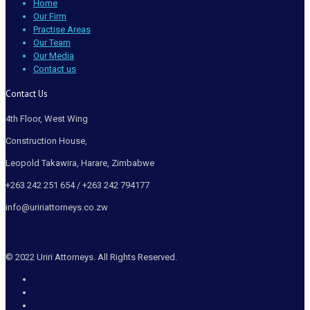
Home
Our Firm
Practise Areas
Our Team
Our Media
Contact us
Contact Us
4th Floor, West Wing
Construction House,
Leopold Takawira, Harare, Zimbabwe
+263 242 251 654 / +263 242 794177
info@uririattorneys.co.zw
© 2022 Uriri Attorneys. All Rights Reserved.