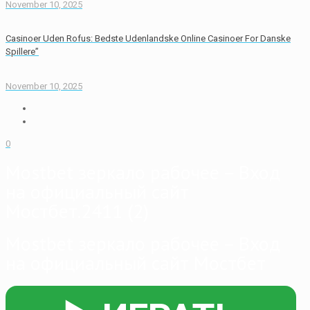
November 10, 2025
Casinoer Uden Rofus: Bedste Udenlandske Online Casinoer For Danske
Spillere”
November 10, 2025
0
Mostbet зеркало рабочее – Вход
на официальный сайт
Мостбет.2411 (2)
Mostbet зеркало рабочее – Вход
на официальный сайт Мостбет