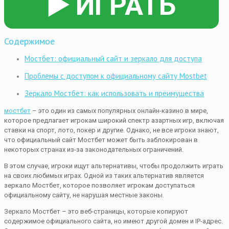
▶️ ИГРАТЬ
Содержимое
Мостбет: официальный сайт и зеркало для доступа
Проблемы с доступом к официальному сайту Mostbet
Зеркало Мостбет: как использовать и преимущества
мостбет
– это один из самых популярных онлайн-казино в мире,
которое предлагает игрокам широкий спектр азартных игр, включая
ставки на спорт, лото, покер и другие. Однако, не все игроки знают,
что официальный сайт Мостбет может быть заблокирован в
некоторых странах из-за законодательных ограничений.
В этом случае, игроки ищут альтернативы, чтобы продолжить играть
на своих любимых играх. Одной из таких альтернатив является
зеркало Мостбет, которое позволяет игрокам доступаться
официальному сайту, не нарушая местные законы.
Зеркало Мостбет – это веб-страницы, которые копируют
содержимое официального сайта, но имеют другой домен и IP-адрес.