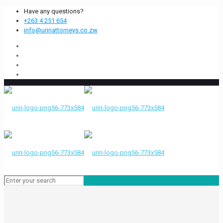
Have any questions?
+263 4 251 654
info@uririattorneys.co.zw