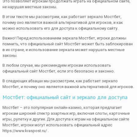
Это позволяет игрокам продолжать играть на официальном сайте,
не нарушая местные законы.
В этом тексте мы рассмотрим, как работает зеркало Мостбет,
почему оно является важной альтернативой для игроков, и как
можно использовать его для доступа к официальному сайту.
Важно! Перед использованием зеркала Мостбет, игроки должны
помнить, что официальный сайт Мостбет может быть заблокирован
в их стране, и использование зеркала может нарушать местные
законы.
В любом случае, мы рекомендуем игрокам использовать
официальный сайт Мостбет, если это безопасно и законно.
В следующих абзацах мы рассмотрим, как работает зеркало
Мостбет, и почему оно является важной альтернативой для игроков.
Мостбет: официальный сайт и зеркало для доступа
Мостбет – это популярная онлайн-казино, которая предлагает
игрокам широкий спектр азартных игр, включая слоты, карточные
игры, рулетку и другие. Для доступа к играм на официальном сайте
Мостбет, игроки могут использовать официальный адрес
https://www.kraspost.ru/ .