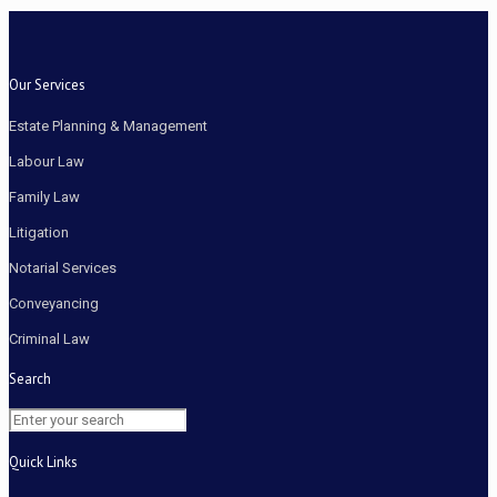
Our Services
Estate Planning & Management
Labour Law
Family Law
Litigation
Notarial Services
Conveyancing
Criminal Law
Search
Quick Links