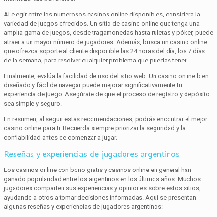
Al elegir entre los numerosos casinos online disponibles, considera la
variedad de juegos ofrecidos. Un sitio de casino online que tenga una
amplia gama de juegos, desde tragamonedas hasta ruletas y póker, puede
atraer a un mayor número de jugadores. Además, busca un casino online
que ofrezca soporte al cliente disponible las 24 horas del día, los 7 días
de la semana, para resolver cualquier problema que puedas tener.
Finalmente, evalúa la facilidad de uso del sitio web. Un casino online bien
diseñado y fácil de navegar puede mejorar significativamente tu
experiencia de juego. Asegúrate de que el proceso de registro y depósito
sea simple y seguro.
En resumen, al seguir estas recomendaciones, podrás encontrar el mejor
casino online para ti. Recuerda siempre priorizar la seguridad y la
confiabilidad antes de comenzar a jugar.
Reseñas y experiencias de jugadores argentinos
Los casinos online con bono gratis y casinos online en general han
ganado popularidad entre los argentinos en los últimos años. Muchos
jugadores comparten sus experiencias y opiniones sobre estos sitios,
ayudando a otros a tomar decisiones informadas. Aquí se presentan
algunas reseñas y experiencias de jugadores argentinos: