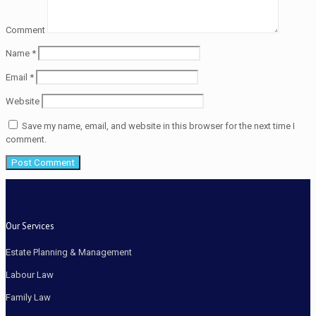
Comment
Name
*
Email
*
Website
Save my name, email, and website in this browser for the next time I
comment.
Our Services
Estate Planning & Management
Labour Law
Family Law