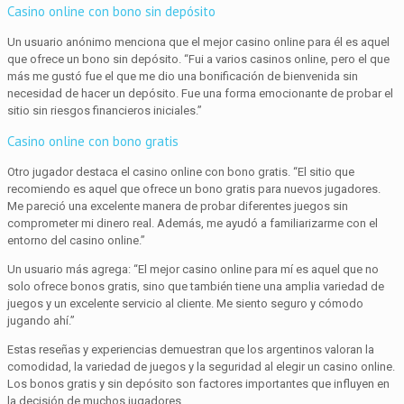
Casino online con bono sin depósito
Un usuario anónimo menciona que el mejor casino online para él es aquel
que ofrece un bono sin depósito. “Fui a varios casinos online, pero el que
más me gustó fue el que me dio una bonificación de bienvenida sin
necesidad de hacer un depósito. Fue una forma emocionante de probar el
sitio sin riesgos financieros iniciales.”
Casino online con bono gratis
Otro jugador destaca el casino online con bono gratis. “El sitio que
recomiendo es aquel que ofrece un bono gratis para nuevos jugadores.
Me pareció una excelente manera de probar diferentes juegos sin
comprometer mi dinero real. Además, me ayudó a familiarizarme con el
entorno del casino online.”
Un usuario más agrega: “El mejor casino online para mí es aquel que no
solo ofrece bonos gratis, sino que también tiene una amplia variedad de
juegos y un excelente servicio al cliente. Me siento seguro y cómodo
jugando ahí.”
Estas reseñas y experiencias demuestran que los argentinos valoran la
comodidad, la variedad de juegos y la seguridad al elegir un casino online.
Los bonos gratis y sin depósito son factores importantes que influyen en
la decisión de muchos jugadores.