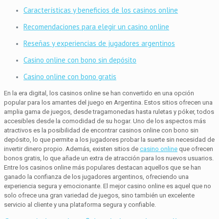
Características y beneficios de los casinos online
Recomendaciones para elegir un casino online
Reseñas y experiencias de jugadores argentinos
Casino online con bono sin depósito
Casino online con bono gratis
En la era digital, los casinos online se han convertido en una opción
popular para los amantes del juego en Argentina. Estos sitios ofrecen una
amplia gama de juegos, desde tragamonedas hasta ruletas y póker, todos
accesibles desde la comodidad de su hogar. Uno de los aspectos más
atractivos es la posibilidad de encontrar casinos online con bono sin
depósito, lo que permite a los jugadores probar la suerte sin necesidad de
invertir dinero propio. Además, existen sitios de
casino online
que ofrecen
bonos gratis, lo que añade un extra de atracción para los nuevos usuarios.
Entre los casinos online más populares destacan aquellos que se han
ganado la confianza de los jugadores argentinos, ofreciendo una
experiencia segura y emocionante. El mejor casino online es aquel que no
solo ofrece una gran variedad de juegos, sino también un excelente
servicio al cliente y una plataforma segura y confiable.