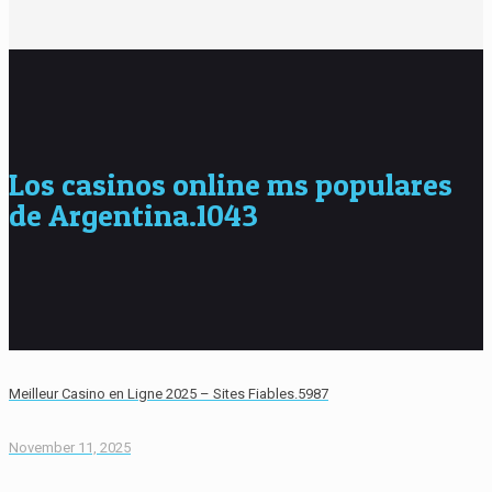
Los casinos online ms populares
de Argentina.1043
Meilleur Casino en Ligne 2025 – Sites Fiables.5987
November 11, 2025