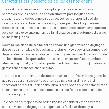
Características y beneficios de los casinos online
Los casinos online ofrecen una amplia gama de características y
beneficios que los hacen una opción atractiva para los jugadores
argentinos. Uno de los principales atractivos es la disponibilidad de
casinos online con bono sin depósito, lo que permite a los jugadores
probar el sitio sin invertir dinero propio. Estos bonos suelen ser pequeños,
pero son una excelente manera de familiarizarse con el entorno del casino
online y sus juegos.
Además, los sitios de casino online brindan una gran variedad de juegos,
desde tragamonedas clásicas hasta ruletas en vivo y póker. La comodidad
de jugar desde casa, en cualquier momento y en cualquier lugar, es otro de
los beneficios más apreciados. Los casinos online confiables también
ofrecen seguridad y privacidad, protegiendo los datos de los jugadores y
garantizando transacciones seguras.
Entre los casinos online, se destacan aquellos que ofrecen bono gratis, lo
que puede ser una excelente oportunidad para ganar dinero real sin
necesidad de realizar un depósito inicial. Estos bonos suelen estar sujetos
a condiciones de apuesta, pero pueden ser una forma emocionante de
comenzar a jugar.
La elección del mejor casino online implica considerar varios factores,
como la variedad de juegos, la seguridad, la facilidad de uso y la