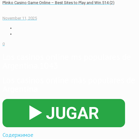
Plinko Casino Game Online – Best Sites to Play and Win.514 (2)
November 11, 2025
0
Los casinos online ms populares de
Argentina.1043
Los casinos online más populares de
Argentina
▶️ JUGAR
Содержимое