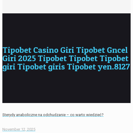
Tipobet Casino Giri Tipobet Gncel
Giri 2025 Tipobet Tipobet Tipobet
giri Tipobet giris Tipobet yen.8127
Sterydy anaboliczne na odchudzanie – co warto wiedzieć?
November 12, 2025