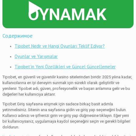
▶️
OYNAMAK
Содержимое
Tipobet Nedir ve Hangi Oyunları Teklif Ediyor?
Oyunlar ve Yarışmalar
Tipobet’in Yeni Özellikleri ve Güncel Güncellemeler
Tipobet, en güvenli ve güvenilir kasino sitelerinden biridir. 2025 yılına kadar,
kullanıcılarına en iyi deneyim sunmak için sürekli olarak geliştirilir ve
yenilenir. Tipobet adı, güven, profesyonellık ve başarı anlamına gelir ve bu
değerleri her kullanıcıya aktarır.
Tipobet Giriş sayfasına erişmek için sadece birkaç basit adımla
yetinmelisiniz. Sitenin ana sayfasına gidin ve giriş yap seçeneğini bulun.
Kullanıcı adınızı ve şifrenizi girin ve giriş yap düğmesine tıklayın. Eğer yeni
bir kullanıcıysanız, uygulamaya kaydol seçeneğini seçin ve gerekli bilgileri
doldurun.