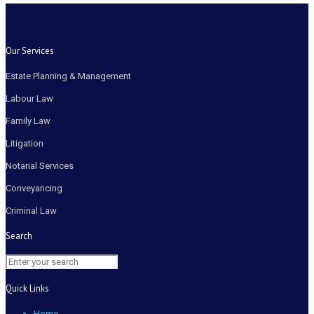
Our Services
Estate Planning & Management
Labour Law
Family Law
Litigation
Notarial Services
Conveyancing
Criminal Law
Search
Quick Links
Home