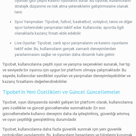
oyunları gibi çeşitli kasino oyunlarını sunar. Bu oyunlar, kullanıcıların
stratejik düşünme ve risk alma yeteneklerini geliştirmesine olanak
tanır.
Spor Yarışmaları: Tipobet, futbol, basketbol, voleybol, tenis ve diğer
spor türlerindeki yarışmaları teklif eder. Kullanıcılar, sporda ilgili
olanaklarla kazanç fırsatı elde edebilir.
Live Oyunlar: Tipobet, canlı spor yarışmalarını ve kasino oyunlarını
teklif eder. Bu, kullanıcıların gerçek zamanlı deneyimlerden
yararlanmasını sağlar ve oyunları daha dinamik hale getirir.
Tipobet, kullanıcılarına çeşitli oyun ve yarışma seçenekleri sunarak, her tip
ve seviyede bir oyuncu için uygun bir platform olmaya çalışmaktadır. Bu
sayede, kullanıcılar sevdikleri oyunları ve yarışmaları deneyimleyebilirler ve
kazanç fırsatlarını değerlendirebilirler.
Tipobet’in Yeni Özellikleri ve Güncel Güncellemeler
Tipobet, oyun dünyasında sürekli gelişen bir platform olarak, kullanıcılarına
yeni özellikler ve güncel güncellemeler sunmaktadır. En son
güncellemelerle kullanıcı deneyimi daha da iyileştirilmiş, güvenliği artırmış
ve oyun çeşitliliği genişletilmiş durumdadır.
Tipobet, kullanıcılarına daha fazla güvenlik sunmak için yeni güvenlik
protokolleri uygulamıştır. Bu, kullanıcıların hesaplarını ve bilgilerini korumak