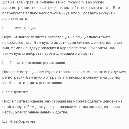
Для начала играть в онлайн-казино Pokerdom, вам нужно
зарегистрироваться на официальном сайте покердом.official. Вам
потребуется только несколько минут, чтобы создать аккаунт и
начать играть.
Шаг 1: регистрация
Первым шагом является регистрация на официальном сайте
покердом.official. Вам нужно ввести свои личные данные, включая
имя, фамилию, дату рождения и адрес электронной почты. Вам
также нужно выбрать пароль для вашего аккаунта.
Шаг 2: подтверждение регистрации
После регистрации вам будет отправлено письмо с подтверждением
регистрации. Вам нужно открыть это письмо и кликнуть на ссылку,
чтобы подтвердить регистрацию.
Шаг 3: депозит
После подтверждения регистрации вы можете сделать депозит на
свой аккаунт. Вам доступны различные методы оплаты, включая
карты, электронные деньги и другие.
Шаг 4: выбор игры