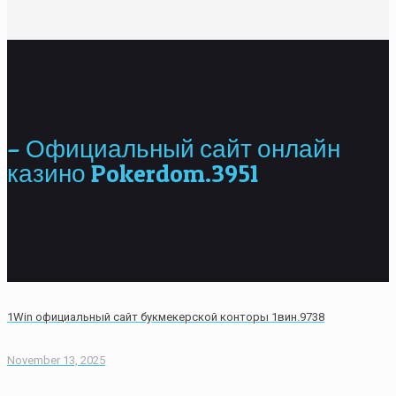
– Официальный сайт онлайн
казино Pokerdom.3951
1Win официальный сайт букмекерской конторы 1вин.9738
November 13, 2025