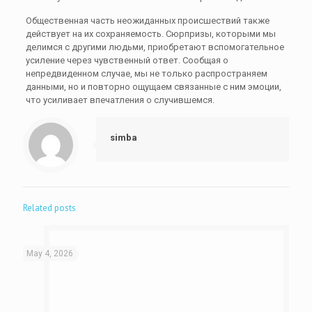
Общественная часть неожиданных происшествий также
действует на их сохраняемость. Сюрпризы, которыми мы
делимся с другими людьми, приобретают вспомогательное
усиление через чувственный ответ. Сообщая о
непредвиденном случае, мы не только распространяем
данными, но и повторно ощущаем связанные с ним эмоции,
что усиливает впечатления о случившемся.
simba
Related posts
May 4, 2026