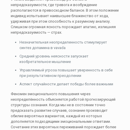
непредсказуемости, где тревога и возбуждение
располагаются в превосходном балансе. В этом положении
индивид испытывает наивысшее блаженство от хода,
удерживая при этом способность к разумному анализу.
Слишком огромная ясность порождает апатию, излишняя
непредсказуемость — страх.
Незначительная неопределенность стимулирует
синтез допамина в vavada
Средний уровень неясности запускает
изобретательное мышление
Управляемый угроза повышает уверенность в себе
при результативном преодолении
Аспект случайности делает победы более важными
Феномен эмоционального повышения через
неопределённость объясняется работой прогнозирующей
структуры сознания. Когда мы не в состоянии точно
предсказать развитие случаев, сознание производит
обилие вероятных вариантов, каждый из которых
дополняется подходящими эмоциональными ответами.
Сочетание этих вероятных переживаний порождает более