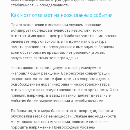
стабильность и определенность.
Как мозг отвечает на неожиданные события
При столкновении с внезапным случаем сознание
активирует последовательность неврологических
ответов. Амигдала — центр обработки чувств — мгновенно
оценивает меру опасности, в то время как структура
памяти сравнивает новую данные с имеющимся багажом.
Если обстановка не представляет реальной угрозы,
запускается система вознаграждения.
Неожиданность провоцирует явление, именуемое
«направляющим реакцией». Все ресурсы концентрации
направляются на новом факторе, что сопровождается
освобождением норэпинефрина — нейротрансмиттера,
отвечающего за сосредоточенность и осторожность. Этот
принцип, например, в вавада казино, делает внезапные
события более выразительными и незабываемыми.
Любопытно, что мера блаженства от непредвиденности
обусловливается от её мощности. Слабые неожиданности
могут оказаться неотмеченными, слишком сильные —
породить напряжение. Превосходный уровень