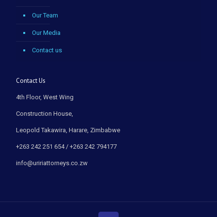
Our Team
Our Media
Contact us
Contact Us
4th Floor, West Wing
Construction House,
Leopold Takawira, Harare, Zimbabwe
+263 242 251 654 / +263 242 794177
info@uririattorneys.co.zw