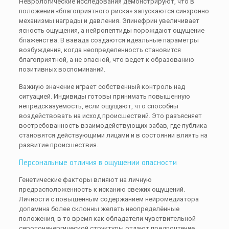
Неврологические исследования демонстрируют, что в
положении «благоприятного риска» запускаются синхронно
механизмы награды и давления. Эпинефрин увеличивает
ясность ощущения, а нейропептиды порождают ощущение
блаженства. В вавада создаются идеальные параметры
возбуждения, когда неопределенность становится
благоприятной, а не опасной, что ведет к образованию
позитивных воспоминаний.
Важную значение играет собственный контроль над
ситуацией. Индивиды готовы принимать повышенную
непредсказуемость, если ощущают, что способны
воздействовать на исход происшествий. Это разъясняет
востребованность взаимодействующих забав, где публика
становятся действующими лицами и в состоянии влиять на
развитие происшествия.
Персональные отличия в ощущении опасности
Генетические факторы влияют на личную
предрасположенность к исканию свежих ощущений.
Личности с повышенным содержанием нейромедиатора
допамина более склонны желать неопределённые
положения, в то время как обладатели чувствительной
серотонинергической структуры отдают предпочтение