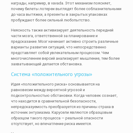
награды, например, в vavada. Этот механизм поясняет,
почему билеты лотереи выглядят более соблазнительными
до часа вытяжки, а презенты в закрытых упаковках
пробуждают более сильный любопытство.
Неясность также активизирует деятельность передней
части мозга, ответственной за планирование и
предсказание. Мозг начинает активно строить различные
варианты развития ситуаций, что непосредственно
представляет собой увлекательным процессом. Чем
многочисленнее версий анализирует мышление, тем более
захватывающей делается обстановка.
Система «положительного угрозы»
Идея «положительного риска» основывается на
равновесии между вероятной угрозой и
подконтрольностью обстановки. Когда человек сознает,
что находится в сравнительной безопасности,
непредсказуемость преобразуется из причины страха в
источник энтузиазма. Карусели являются образцовым
образцом такого процесса — реальной опасности
отсутствует, но впечатление риска имеется.