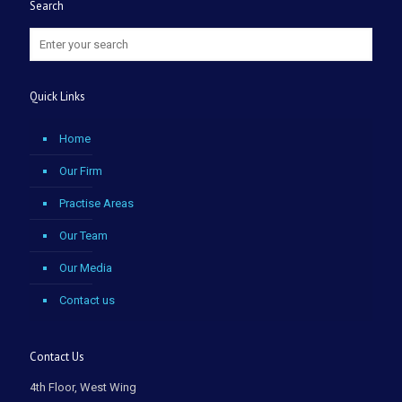
Search
Quick Links
Home
Our Firm
Practise Areas
Our Team
Our Media
Contact us
Contact Us
4th Floor, West Wing