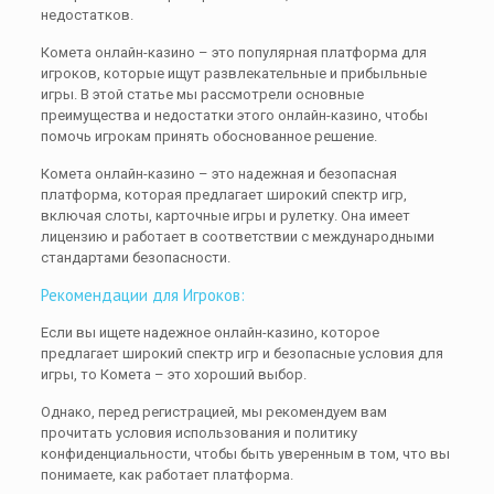
недостатков.
Комета онлайн-казино – это популярная платформа для
игроков, которые ищут развлекательные и прибыльные
игры. В этой статье мы рассмотрели основные
преимущества и недостатки этого онлайн-казино, чтобы
помочь игрокам принять обоснованное решение.
Комета онлайн-казино – это надежная и безопасная
платформа, которая предлагает широкий спектр игр,
включая слоты, карточные игры и рулетку. Она имеет
лицензию и работает в соответствии с международными
стандартами безопасности.
Рекомендации для Игроков:
Если вы ищете надежное онлайн-казино, которое
предлагает широкий спектр игр и безопасные условия для
игры, то Комета – это хороший выбор.
Однако, перед регистрацией, мы рекомендуем вам
прочитать условия использования и политику
конфиденциальности, чтобы быть уверенным в том, что вы
понимаете, как работает платформа.