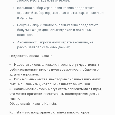
любого места, где есть интернет;
Большой выбор игр: онлайн-казино предлагают
огромный выбор игр, включая слоты, карточные игры
и рулетку;
Бонусы и акции: многие онлайн-казино предлагают
бонусы и акции для новых игроков и лояльных
клиентов;
Анонимность: игроки могут играть анонимно, не
раскрывая своих личных данных;
Недостатки онлайн-казино:
Недостаток социализации: игроки могут чувствовать
себя изолированными, не имея возможности общения с
другими игроками;
Риск мошенничества: некоторые онлайн-казино могут
быть мошенниками, которые не платят выигрыши;
Зависимость: игроки могут стать зависимыми от игры,
что может привести к негативным последствиям для их
жизни;
Обзор онлайн-казино Kometa:
Kometa – это популярное онлайн-казино, которое