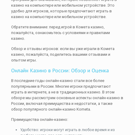
казино на компьютере или мобильном устройстве. Это
удобно для игроков, которые предпочитают играть в
казино на компьютере или мобильном устройстве.
Обратите внимание: перед игрой в Комета казино,
пожалуйста, ознакомьтесь с условиями и правилами
казино.
Обзор и отзывы игроков: если вы уже играли в Комета
казино, пожалуйста, поделитесь вашими отзывами и
опытом игры.
Онлайн Казино в России: Обзор и Оценка
В последние годы онлайн-казино стали все более
популярными в России. Многие игроки предпочитают
играть в интернете, а не в традиционных казино. В этом
обзоре мы рассмотрим основные аспекты онлайн-казино в
России, включая преимущества и недостатки, а также
обзор популярного онлайн-казино Kometa.
Преимущества онлайн-казино:
Удобство: игроки могут играть в любое время и из