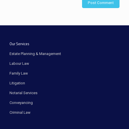
Our Services
Estate Planning & Management
Labour Law
Family Law
Litigation
Notarial Services
Conveyancing
Criminal Law