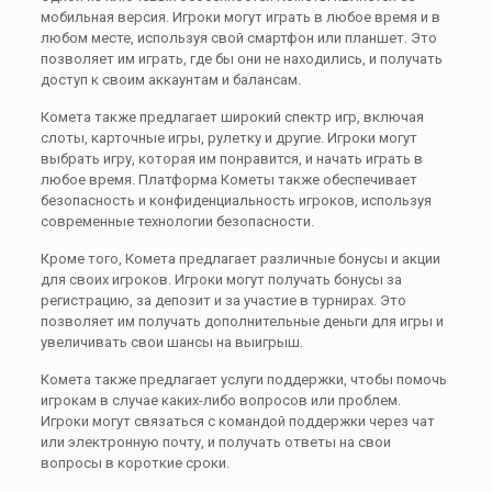
мобильная версия. Игроки могут играть в любое время и в
любом месте, используя свой смартфон или планшет. Это
позволяет им играть, где бы они не находились, и получать
доступ к своим аккаунтам и балансам.
Комета также предлагает широкий спектр игр, включая
слоты, карточные игры, рулетку и другие. Игроки могут
выбрать игру, которая им понравится, и начать играть в
любое время. Платформа Кометы также обеспечивает
безопасность и конфиденциальность игроков, используя
современные технологии безопасности.
Кроме того, Комета предлагает различные бонусы и акции
для своих игроков. Игроки могут получать бонусы за
регистрацию, за депозит и за участие в турнирах. Это
позволяет им получать дополнительные деньги для игры и
увеличивать свои шансы на выигрыш.
Комета также предлагает услуги поддержки, чтобы помочь
игрокам в случае каких-либо вопросов или проблем.
Игроки могут связаться с командой поддержки через чат
или электронную почту, и получать ответы на свои
вопросы в короткие сроки.