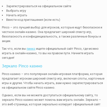
Зарегистрироваться на официальном сайте
Выбрать игру
Начать играть
Ввести код приглашения (если есть)
Pinco – это лучший выбор для игроков, которые ищут безопасное и
честное онлайн-казино. Она предлагает широкий спектр игр,
безопасность и конфиденциальность, а также различные бонусы и
акции.
Так что, если вы
пинко
ищете официальный сайт Pinco, где можно
играть в онлайн-казино, то вы на правом пути. Начните играть
сегодня!
Зеркало Pinco казино
Pinco казино – это популярная онлайн-игровая платформа, которая
предлагает игрокам широкий спектр игр, включая слоты, карточные
игры и другие. Чтобы начать играть, вам нужно зарегистрироваться
на официальном сайте Pinco казино.
Однако, если вы не можете доступаться официальному сайту, то
зеркало Pinco казино может помочь вам играть онлайн. Зеркало –
это веб-страница, которая зеркально копирует официальный сайт