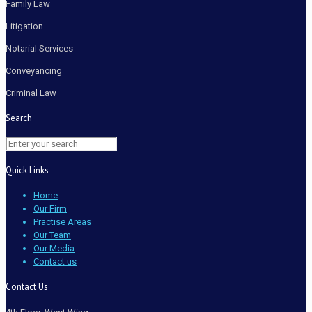
Family Law
Litigation
Notarial Services
Conveyancing
Criminal Law
Search
Quick Links
Home
Our Firm
Practise Areas
Our Team
Our Media
Contact us
Contact Us