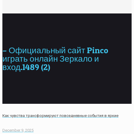
– Официальный сайт Pinco
играть онлайн Зеркало и
вход.1489 (2)
Как чувства трансформируют повседневные события в яркие
December 9, 2025