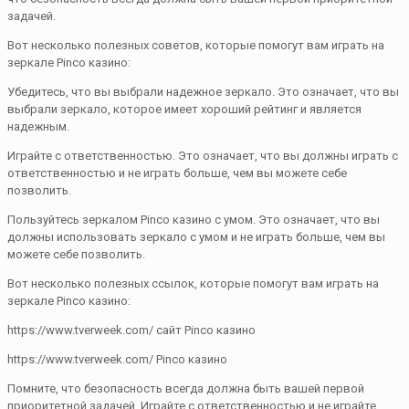
задачей.
Вот несколько полезных советов, которые помогут вам играть на
зеркале Pinco казино:
Убедитесь, что вы выбрали надежное зеркало. Это означает, что вы
выбрали зеркало, которое имеет хороший рейтинг и является
надежным.
Играйте с ответственностью. Это означает, что вы должны играть с
ответственностью и не играть больше, чем вы можете себе
позволить.
Пользуйтесь зеркалом Pinco казино с умом. Это означает, что вы
должны использовать зеркало с умом и не играть больше, чем вы
можете себе позволить.
Вот несколько полезных ссылок, которые помогут вам играть на
зеркале Pinco казино:
https://www.tverweek.com/ сайт Pinco казино
https://www.tverweek.com/ Pinco казино
Помните, что безопасность всегда должна быть вашей первой
приоритетной задачей. Играйте с ответственностью и не играйте