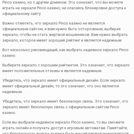
Pinco казино, но с другим доменом. Это означает, что вы можете
играть на зеркале Pinco казино, не опасаясь блокировки доступа к
официальному сайту.
Важно отметить, что зеркало Pinco казино не является
официальным сайтом, и вам нужно быть осторожным, выбирая
зеркало, чтобы не стать жертвой мошенников. Вам нужно выбрать
зеркало, которое имеет хороший рейтинг и является надежным.
Вот несколько рекомендаций, как выбрать надежное зеркало Pinco
казино:
Выберите зеркало с хорошим рейтингом. Это означает, что зеркало
имеет положительные отзывы и является надежным.
Убедитесь, что зеркало имеет официальный дизайн. Если зеркало
имеет официальный дизайн, то это означает, что оно является
надежным.
Убедитесь, что зеркало имеет безопасную связь. Это означает, что
зеркало имеет безопасную связь с официальным сайтом Pinco
казино.
Если вы выбрали надежное зеркало Pinco казино, то вы сможете
играть онлайн и получать доступ к игровым автоматам. Памятайте,
что безопасность всегда должна быть вашей первой приоритетной