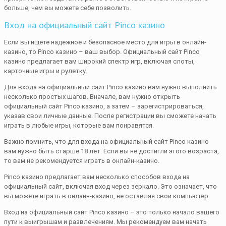
больше, чем вы можете себе позволить.
Вход на официальный сайт Pinco казино
Если вы ищете надежное и безопасное место для игры в онлайн-
казино, то Pinco казино – ваш выбор. Официальный сайт Pinco
казино предлагает вам широкий спектр игр, включая слоты,
карточные игры и рулетку.
Для входа на официальный сайт Pinco казино вам нужно выполнить
несколько простых шагов. Вначале, вам нужно открыть
официальный сайт Pinco казино, а затем – зарегистрироваться,
указав свои личные данные. После регистрации вы сможете начать
играть в любые игры, которые вам понравятся.
Важно помнить, что для входа на официальный сайт Pinco казино
вам нужно быть старше 18 лет. Если вы не достигли этого возраста,
то вам не рекомендуется играть в онлайн-казино.
Pinco казино предлагает вам несколько способов входа на
официальный сайт, включая вход через зеркало. Это означает, что
вы можете играть в онлайн-казино, не оставляя свой компьютер.
Вход на официальный сайт Pinco казино – это только начало вашего
пути к выигрышам и развлечениям. Мы рекомендуем вам начать