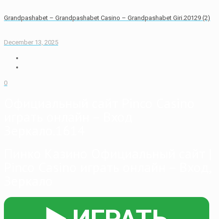
Grandpashabet – Grandpashabet Casino – Grandpashabet Giri.20129 (2)
December 13, 2025
0
Официальный сайт Pinco Casino
играть онлайн – Вход
Зеркало.1614
Пинко Казино Официальный сайт |
Pinco Casino играть онлайн – Вход,
Зеркало