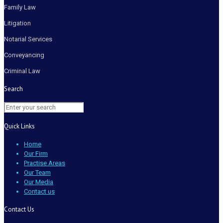
Family Law
Litigation
Notarial Services
Conveyancing
Criminal Law
Search
Quick Links
Home
Our Firm
Practise Areas
Our Team
Our Media
Contact us
Contact Us