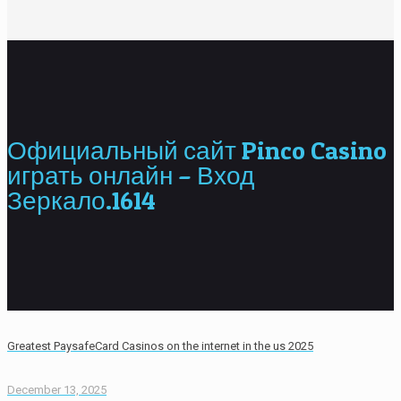
Официальный сайт Pinco Casino
играть онлайн – Вход
Зеркало.1614
Greatest PaysafeCard Casinos on the internet in the us 2025
December 13, 2025