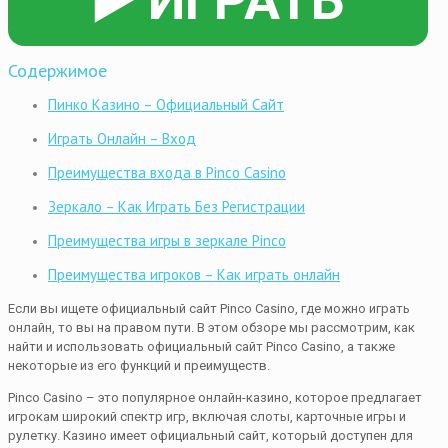
▶️ ИГРАТЬ
Содержимое
Пинко Казино – Официальный Сайт
Играть Онлайн – Вход
Преимущества входа в Pinco Casino
Зеркало – Как Играть Без Регистрации
Преимущества игры в зеркале Pinco
Преимущества игроков – Как играть онлайн
Если вы ищете официальный сайт Pinco Casino, где можно играть
онлайн, то вы на правом пути. В этом обзоре мы рассмотрим, как
найти и использовать официальный сайт Pinco Casino, а также
некоторые из его функций и преимуществ.
Pinco Casino – это популярное онлайн-казино, которое предлагает
игрокам широкий спектр игр, включая слоты, карточные игры и
рулетку. Казино имеет официальный сайт, который доступен для