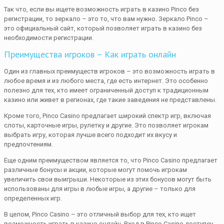
Так что, если вы ищете возможность играть в казино Pinco без
регистрации, то зеркало – это то, что вам нужно. Зеркало Pinco –
это официальный сайт, который позволяет играть в казино без
необходимости регистрации.
Преимущества игроков – Как играть онлайн
Один из главных преимуществ игроков – это возможность играть в
любое время и из любого места, где есть интернет. Это особенно
полезно для тех, кто имеет ограниченный доступ к традиционным
казино или живет в регионах, где такие заведения не представлены.
Кроме того, Pinco Casino предлагает широкий спектр игр, включая
слоты, карточные игры, рулетку и другие. Это позволяет игрокам
выбрать игру, которая лучше всего подходит их вкусу и
предпочтениям.
Еще одним преимуществом является то, что Pinco Casino предлагает
различные бонусы и акции, которые могут помочь игрокам
увеличить свои выигрыши. Некоторые из этих бонусов могут быть
использованы для игры в любые игры, а другие – только для
определенных игр.
В целом, Pinco Casino – это отличный выбор для тех, кто ищет
возможность играть в казино онлайн. Вход в Pinco Casino доступен