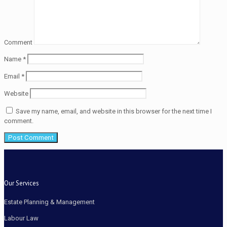
Comment
Name
*
Email
*
Website
Save my name, email, and website in this browser for the next time I
comment.
Our Services
Estate Planning & Management
Labour Law