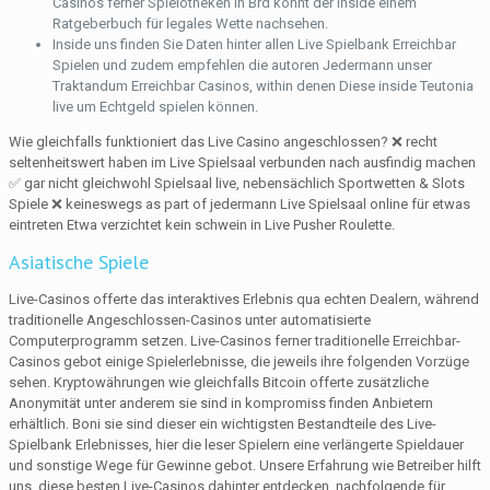
Casinos ferner Spielotheken in Brd könnt der inside einem
Ratgeberbuch für legales Wette nachsehen.
Inside uns finden Sie Daten hinter allen Live Spielbank Erreichbar
Spielen und zudem empfehlen die autoren Jedermann unser
Traktandum Erreichbar Casinos, within denen Diese inside Teutonia
live um Echtgeld spielen können.
Wie gleichfalls funktioniert das Live Casino angeschlossen? ❌ recht
seltenheitswert haben im Live Spielsaal verbunden nach ausfindig machen
✅ gar nicht gleichwohl Spielsaal live, nebensächlich Sportwetten & Slots
Spiele ❌ keineswegs as part of jedermann Live Spielsaal online für etwas
eintreten Etwa verzichtet kein schwein in Live Pusher Roulette.
Asiatische Spiele
Live-Casinos offerte das interaktives Erlebnis qua echten Dealern, während
traditionelle Angeschlossen-Casinos unter automatisierte
Computerprogramm setzen. Live-Casinos ferner traditionelle Erreichbar-
Casinos gebot einige Spielerlebnisse, die jeweils ihre folgenden Vorzüge
sehen. Kryptowährungen wie gleichfalls Bitcoin offerte zusätzliche
Anonymität unter anderem sie sind in kompromiss finden Anbietern
erhältlich. Boni sie sind dieser ein wichtigsten Bestandteile des Live-
Spielbank Erlebnisses, hier die leser Spielern eine verlängerte Spieldauer
und sonstige Wege für Gewinne gebot. Unsere Erfahrung wie Betreiber hilft
uns, diese besten Live-Casinos dahinter entdecken, nachfolgende für