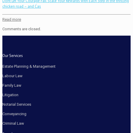
Dont Let Your Courage Fail Scale Your Rewards with Each Step in the thrilling
chicken road – and Cas
Read more
Comments are closed.
Our Services
Estate Planning & Management
Labour Law
Family Law
Litigation
Notarial Services
Conveyancing
Criminal Law