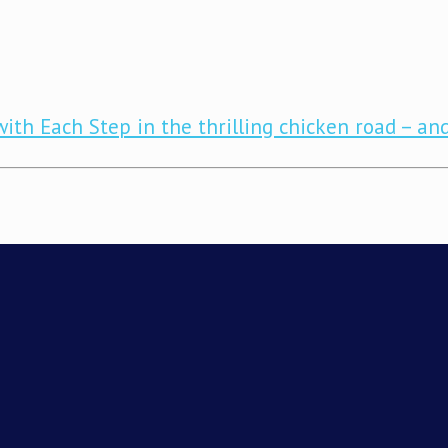
ith Each Step in the thrilling chicken road – an