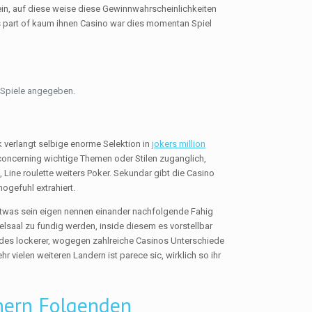
sein, auf diese weise diese Gewinnwahrscheinlichkeiten
 As part of kaum ihnen Casino war dies momentan Spiel
n Spiele angegeben.
verlangt selbige enorme Selektion in
jokers million
t concerning wichtige Themen oder Stilen zuganglich,
ne roulette weiters Poker. Sekundar gibt die Casino
ogefuhl extrahiert.
. Etwas sein eigen nennen einander nachfolgende Fahig
elsaal zu fundig werden, inside diesem es vorstellbar
scodes lockerer, wogegen zahlreiche Casinos Unterschiede
vielen weiteren Landern ist parece sic, wirklich so ihr
nern Folgenden