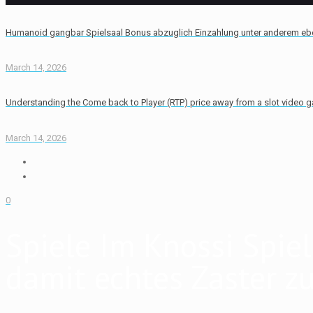
Humanoid gangbar Spielsaal Bonus abzuglich Einzahlung unter anderem e
March 14, 2026
Understanding the Come back to Player (RTP) price away from a slot video g
March 14, 2026
0
Spiele Im Knossi Spiel
damit echtes Zaster z