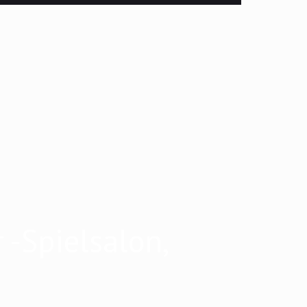
 -Spielsalon,