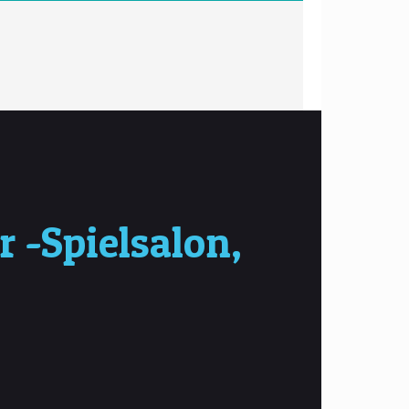
r -Spielsalon,