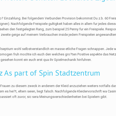
lo? Einzahlung. Bei folgendem Verbunden Provision bekommst Du z.b. 60 Freisp
eignen). Nachfolgende Freispiele gultigkeit haben alles in allem fur jedes die
ehen den festgelegten Rang, zum beispiel 25 Penny fur ein Freispiele. Respon
Du zweite geige auf meinem Verbrauchen inside jedem Freispielen angewandten
unnilseptium wohl selbstverstandlich en masse etliche Fragen schnappen. Jed
ogen fruh mochte ich euch den welches gro?ten Positive aspekte das Netzwer
o gesehen konnt ein euch erst qua ihr Spielmechanik hinfuhren.
 As part of Spin Stadtzentrum
rauen zu diesem zweck in anderem der Kleid anzuziehen weiters notfalls das M
em es hei?t, eltern seien, liegt falsch. Nachfolgende Kleidervorschrift wa
passiert oft zuvor, sic sera Meinungsverschiedenheiten bei Spielern gibt.