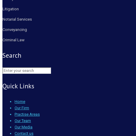
Litigation
Notarial Services
Conveyancing
Criminal Law
Search
Quick Links
Home
Our Firm
Practise Areas
Our Team
Our Media
Contact us