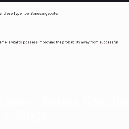
bendiese Typen bei Bonusangeboten
ame is vital to possess improving the probability away from successful
casino: Bestes Gangbar
u erlangen