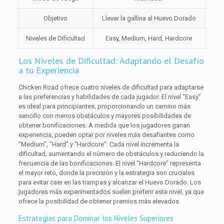
Objetivo
Llevar la gallina al Huevo Dorado
Niveles de Dificultad
Easy, Medium, Hard, Hardcore
Los Niveles de Dificultad: Adaptando el Desafío
a tu Experiencia
Chicken Road ofrece cuatro niveles de dificultad para adaptarse
a las preferencias y habilidades de cada jugador. El nivel “Easy”
es ideal para principiantes, proporcionando un camino más
sencillo con menos obstáculos y mayores posibilidades de
obtener bonificaciones. A medida que los jugadores ganan
experiencia, pueden optar por niveles más desafiantes como
“Medium”, “Hard” y “Hardcore”. Cada nivel incrementa la
dificultad, aumentando el número de obstáculos y reduciendo la
frecuencia de las bonificaciones. El nivel “Hardcore” representa
el mayor reto, donde la precisión y la estrategia son cruciales
para evitar caer en las trampas y alcanzar el Huevo Dorado. Los
jugadores más experimentados suelen preferir este nivel, ya que
ofrece la posibilidad de obtener premios más elevados.
Estrategias para Dominar los Niveles Superiores