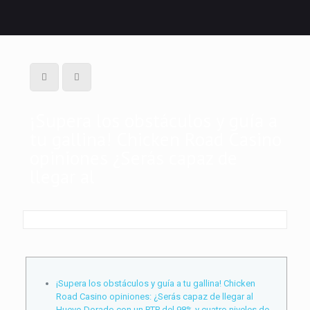
¡Supera los obstáculos y guía a
tu gallina! Chicken Road Casino
opiniones ¿Serás capaz de
llegar al
¡Supera los obstáculos y guía a tu gallina! Chicken
Road Casino opiniones: ¿Serás capaz de llegar al
Huevo Dorado con un RTP del 98% y cuatro niveles de