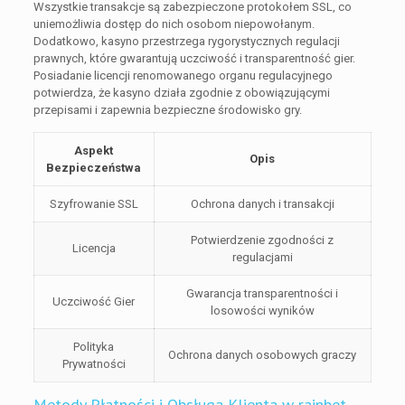
Wszystkie transakcje są zabezpieczone protokołem SSL, co
uniemożliwia dostęp do nich osobom niepowołanym.
Dodatkowo, kasyno przestrzega rygorystycznych regulacji
prawnych, które gwarantują uczciwość i transparentność gier.
Posiadanie licencji renomowanego organu regulacyjnego
potwierdza, że kasyno działa zgodnie z obowiązującymi
przepisami i zapewnia bezpieczne środowisko gry.
Aspekt
Opis
Bezpieczeństwa
Szyfrowanie SSL
Ochrona danych i transakcji
Potwierdzenie zgodności z
Licencja
regulacjami
Gwarancja transparentności i
Uczciwość Gier
losowości wyników
Polityka
Ochrona danych osobowych graczy
Prywatności
Metody Płatności i Obsługa Klienta w rainbet