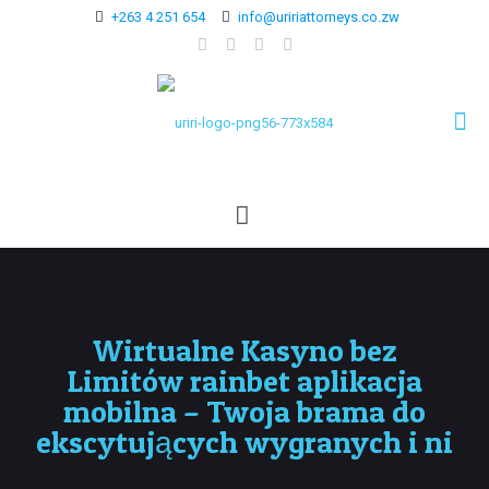
+263 4 251 654
info@uririattorneys.co.zw
Wirtualne Kasyno bez
Limitów rainbet aplikacja
mobilna – Twoja brama do
ekscytujących wygranych i ni