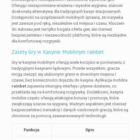
Oferując niezapomniane wrażenia i wysokie wygrane, stanowi
doskonałą alternatywę dla tradycyjnych kasyn stacjonarnych.
Dostępność na urządzeniach mobilnych sprawia, że rozrywka
jest zawsze pod ręką, niezależnie od miejsca i czasu. Kluczem
do sukcesu jest nie tylko bogata oferta gier, ale również
bezpieczeństwo i niezawodność platformy, które są niezbędne
dla komfortowej rozgrywki.
Zalety Gry w Kasynie Mobilnym rainbet
Gry w kasynie mobilnym oferują wiele korzyści w porównaniu z
tradycyjnymi kasynami lądowymi. Przede wszystkim, gracze
mogą cieszyć się ulubionymi grami w dowolnym miejscu i
czasie, bez konieczności dojazdu do kasyna. Aplikacja mobilna
rainbet
zapewnia intuicyjny interfejs i płynne działanie, co
przekłada się na komfortową rozgrywkę. Dodatkowo, kasyna
mobilne często oferują atrakcyjne bonusy i promocje, które
zwiększają szanse na wygraną. Ważnym aspektem jest również
bezpieczeństwo transakcji i danych osobowych graczy, które są
chronione za pomocą zaawansowanych technologii.
Funkcja
Opis