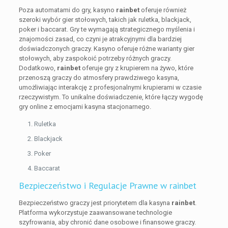
Poza automatami do gry, kasyno
rainbet
oferuje również
szeroki wybór gier stołowych, takich jak ruletka, blackjack,
poker i baccarat. Gry te wymagają strategicznego myślenia i
znajomości zasad, co czyni je atrakcyjnymi dla bardziej
doświadczonych graczy. Kasyno oferuje różne warianty gier
stołowych, aby zaspokoić potrzeby różnych graczy.
Dodatkowo,
rainbet
oferuje gry z krupierem na żywo, które
przenoszą graczy do atmosfery prawdziwego kasyna,
umożliwiając interakcję z profesjonalnymi krupierami w czasie
rzeczywistym. To unikalne doświadczenie, które łączy wygodę
gry online z emocjami kasyna stacjonarnego.
Ruletka
Blackjack
Poker
Baccarat
Bezpieczeństwo i Regulacje Prawne w rainbet
Bezpieczeństwo graczy jest priorytetem dla kasyna
rainbet
.
Platforma wykorzystuje zaawansowane technologie
szyfrowania, aby chronić dane osobowe i finansowe graczy.