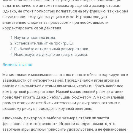
задать количество автоматических вращений и размер ставки.
Однако, не стоит полностью полагаться на эту функцию, так как она
не учитывает текущую ситуацию в игре. Игрокам следует
внимательно следить за процессом и при необходимости
корректировать свои действия.
Изучите правила игры.
Установите лимит на проигрыш.
Выбирайте оптимальный размер ставки.
Используйте функцию автоигры с умом.
Лимиты ставок
Минимальная и максимальная ставка в слоте обычно варьируется в
зависимости от интернет-казино. Перед началом игры игрокам
важно ознакомиться с этими лимитами, чтобы выбрать наиболее
комфортный размер ставки. Низкий минимальный размер ставки
позволяет играть даже с небольшим бюджетом. А максимальный
размер ставки может быть интересным для игроков, готовых к
высокому риску в надежде на крупный выигрыш.
Ключевым фактором в выборе размера ставки является
финансовая ответственность. Игрокам следует помнить, что
азартные игры должны приносить удовольствие, а не финансовые