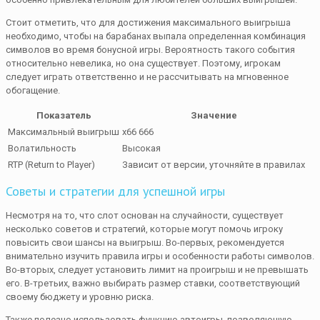
Стоит отметить, что для достижения максимального выигрыша
необходимо, чтобы на барабанах выпала определенная комбинация
символов во время бонусной игры. Вероятность такого события
относительно невелика, но она существует. Поэтому, игрокам
следует играть ответственно и не рассчитывать на мгновенное
обогащение.
Показатель
Значение
Максимальный выигрыш
x66 666
Волатильность
Высокая
RTP (Return to Player)
Зависит от версии, уточняйте в правилах
Советы и стратегии для успешной игры
Несмотря на то, что слот основан на случайности, существует
несколько советов и стратегий, которые могут помочь игроку
повысить свои шансы на выигрыш. Во-первых, рекомендуется
внимательно изучить правила игры и особенности работы символов.
Во-вторых, следует установить лимит на проигрыш и не превышать
его. В-третьих, важно выбирать размер ставки, соответствующий
своему бюджету и уровню риска.
Также полезно использовать функцию автоигры, позволяющую