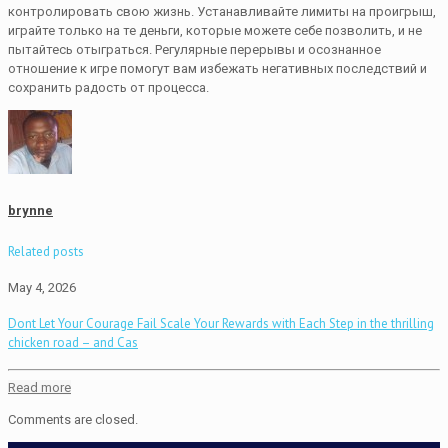
контролировать свою жизнь. Устанавливайте лимиты на проигрыш,
играйте только на те деньги, которые можете себе позволить, и не
пытайтесь отыграться. Регулярные перерывы и осознанное
отношение к игре помогут вам избежать негативных последствий и
сохранить радость от процесса.
brynne
Related posts
May 4, 2026
Dont Let Your Courage Fail Scale Your Rewards with Each Step in the thrilling
chicken road – and Cas
Read more
Comments are closed.