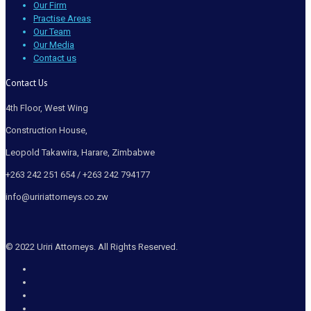
Our Firm
Practise Areas
Our Team
Our Media
Contact us
Contact Us
4th Floor, West Wing
Construction House,
Leopold Takawira, Harare, Zimbabwe
+263 242 251 654 / +263 242 794177
info@uririattorneys.co.zw
© 2022 Uriri Attorneys. All Rights Reserved.