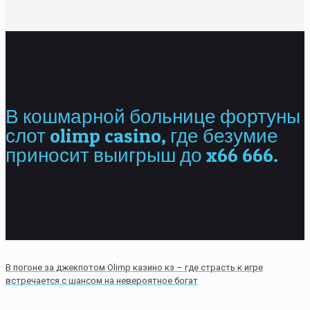
В кошмарной больнице фортуны
слот olimp casino, где безумие
приносит выигрыш до x66 666.
В погоне за джекпотом Olimp казино кз – где страсть к игре
встречается с шансом на невероятное богат