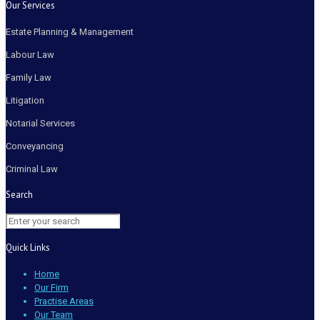
Our Services
Estate Planning & Management
Labour Law
Family Law
Litigation
Notarial Services
Conveyancing
Criminal Law
Search
Quick Links
Home
Our Firm
Practise Areas
Our Team