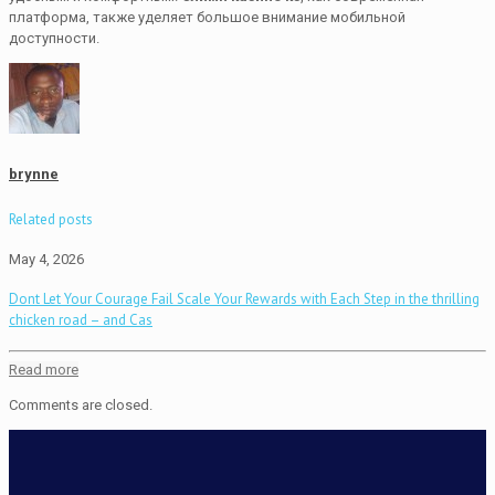
платформа, также уделяет большое внимание мобильной
доступности.
brynne
Related posts
May 4, 2026
Dont Let Your Courage Fail Scale Your Rewards with Each Step in the thrilling
chicken road – and Cas
Read more
Comments are closed.