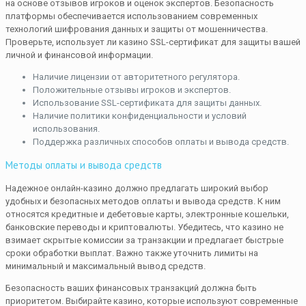
на основе отзывов игроков и оценок экспертов. Безопасность
платформы обеспечивается использованием современных
технологий шифрования данных и защиты от мошенничества.
Проверьте, использует ли казино SSL-сертификат для защиты вашей
личной и финансовой информации.
Наличие лицензии от авторитетного регулятора.
Положительные отзывы игроков и экспертов.
Использование SSL-сертификата для защиты данных.
Наличие политики конфиденциальности и условий
использования.
Поддержка различных способов оплаты и вывода средств.
Методы оплаты и вывода средств
Надежное онлайн-казино должно предлагать широкий выбор
удобных и безопасных методов оплаты и вывода средств. К ним
относятся кредитные и дебетовые карты, электронные кошельки,
банковские переводы и криптовалюты. Убедитесь, что казино не
взимает скрытые комиссии за транзакции и предлагает быстрые
сроки обработки выплат. Важно также уточнить лимиты на
минимальный и максимальный вывод средств.
Безопасность ваших финансовых транзакций должна быть
приоритетом. Выбирайте казино, которые используют современные