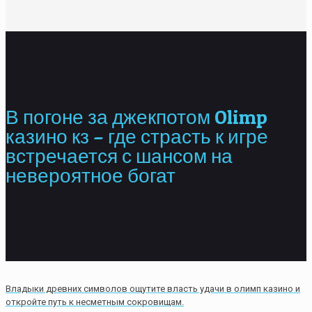
В погоне за джекпотом Olimp
казино кз – где страсть к игре
встречается с шансом на
невероятное богат
Владыки древних символов ощутите власть удачи в олимп казино и
откройте путь к несметным сокровищам.