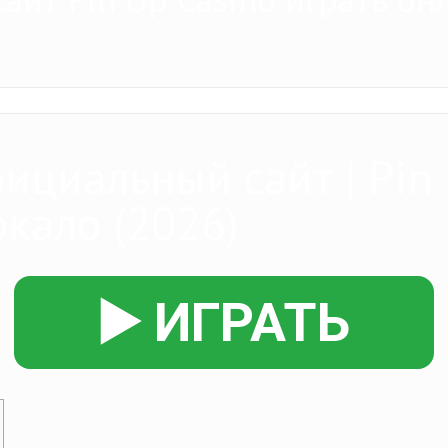
циальный сайт | Pin 
ркало (2026)
▶️ ИГРАТЬ