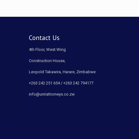
Contact Us
4th Floor, West Wing
Construction House,
Leopold Takawira, Harare, Zimbabwe
+263 242 251 654 / +263 242 794177
info@uririattorneys.co.zw