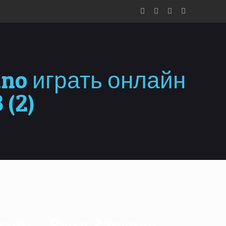
no играть онлайн
 (2)
лайн – Вход Зеркало