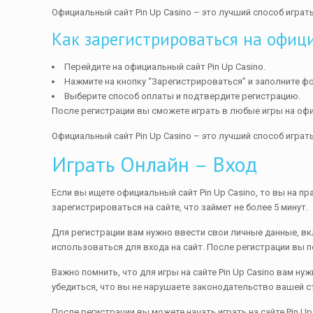
Официальный сайт Pin Up Casino – это лучший способ играт
Как зарегистрироваться на офици
Перейдите на официальный сайт Pin Up Casino.
Нажмите на кнопку “Зарегистрироваться” и заполните ф
Выберите способ оплаты и подтвердите регистрацию.
После регистрации вы сможете играть в любые игры на офиц
Официальный сайт Pin Up Casino – это лучший способ играт
Играть Онлайн – Вход
Если вы ищете официальный сайт Pin Up Casino, то вы на 
зарегистрироваться на сайте, что займет не более 5 минут.
Для регистрации вам нужно ввести свои личные данные, вк
использоваться для входа на сайт. После регистрации вы п
Важно помнить, что для игры на сайте Pin Up Casino вам нуж
убедиться, что вы не нарушаете законодательство вашей ст
После регистрации вы можете начать играть на сайте Pin Up