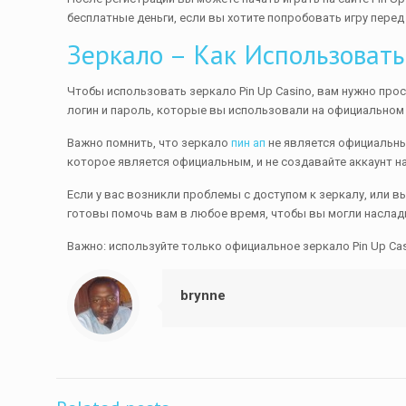
бесплатные деньги, если вы хотите попробовать игру перед 
Зеркало – Как Использовать
Чтобы использовать зеркало Pin Up Casino, вам нужно прос
логин и пароль, которые вы использовали на официальном с
Важно помнить, что зеркало
пин ап
не является официальны
которое является официальным, и не создавайте аккаунт на
Если у вас возникли проблемы с доступом к зеркалу, или в
готовы помочь вам в любое время, чтобы вы могли насладит
Важно: используйте только официальное зеркало Pin Up Ca
brynne