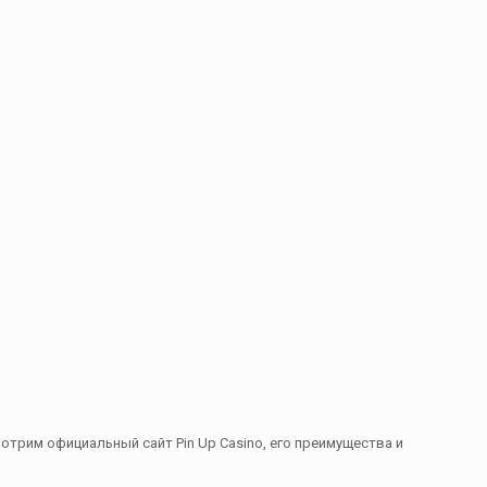
мотрим официальный сайт Pin Up Casino, его преимущества и