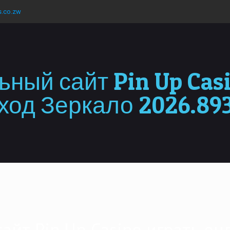
s.co.zw
ный сайт Pin Up Casi
ход Зеркало 2026.893
йт Pin Up Casino играть он