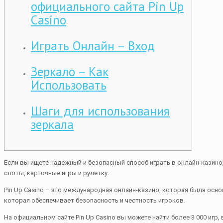
официального сайта Pin Up
Casino
Играть Онлайн – Вход
Зеркало – Как
Использовать
Шаги для использования
зеркала
Если вы ищете надежный и безопасный способ играть в онлайн-казино,
слоты, карточные игры и рулетку.
Pin Up Casino – это международная онлайн-казино, которая была основ
которая обеспечивает безопасность и честность игроков.
На официальном сайте Pin Up Casino вы можете найти более 3 000 игр, 