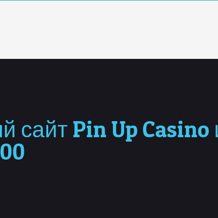
сайт Pin Up Casino 
700