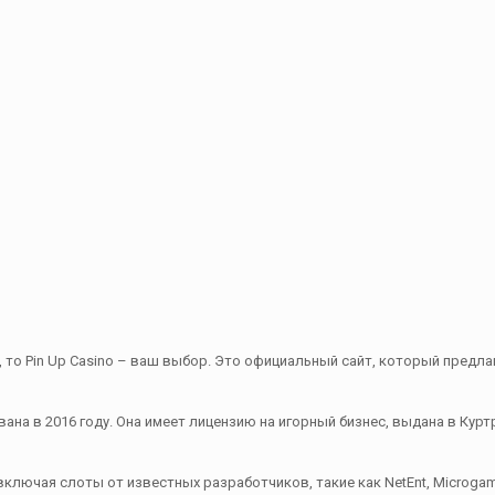
 то Pin Up Casino – ваш выбор. Это официальный сайт, который предла
ана в 2016 году. Она имеет лицензию на игорный бизнес, выдана в Курт
включая слоты от известных разработчиков, такие как NetEnt, Microgami