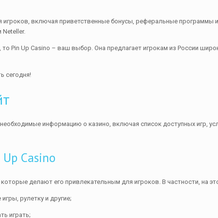
ля игроков, включая приветственные бонусы, реферальные программы и
Neteller.
 то Pin Up Casino – ваш выбор. Она предлагает игрокам из России широ
ь сегодня!
йт
е необходимые информацию о казино, включая список доступных игр, ус
 Up Casino
 которые делают его привлекательным для игроков. В частности, на эт
игры, рулетку и другие;
ть играть;