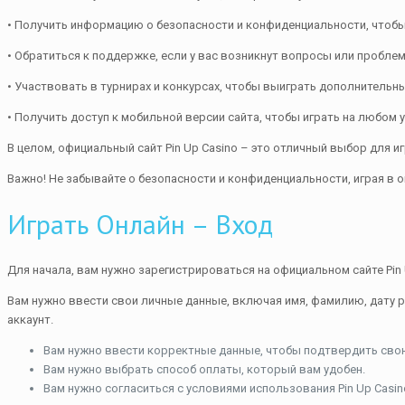
• Получить информацию о безопасности и конфиденциальности, чтобы
• Обратиться к поддержке, если у вас возникнут вопросы или пробле
• Участвовать в турнирах и конкурсах, чтобы выиграть дополнительн
• Получить доступ к мобильной версии сайта, чтобы играть на любом 
В целом, официальный сайт Pin Up Casino – это отличный выбор для и
Важно! Не забывайте о безопасности и конфиденциальности, играя в он
Играть Онлайн – Вход
Для начала, вам нужно зарегистрироваться на официальном сайте Pin 
Вам нужно ввести свои личные данные, включая имя, фамилию, дату 
аккаунт.
Вам нужно ввести корректные данные, чтобы подтвердить сво
Вам нужно выбрать способ оплаты, который вам удобен.
Вам нужно согласиться с условиями использования Pin Up Casin