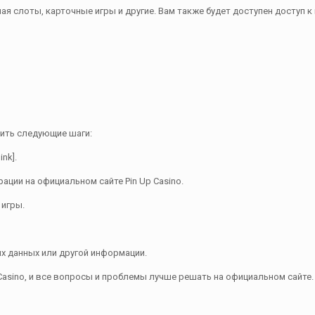
ая слоты, карточные игры и другие. Вам также будет доступен доступ к
нить следующие шаги:
nk].
ации на официальном сайте Pin Up Casino.
 игры.
ых данных или другой информации.
Casino, и все вопросы и проблемы лучше решать на официальном сайте.