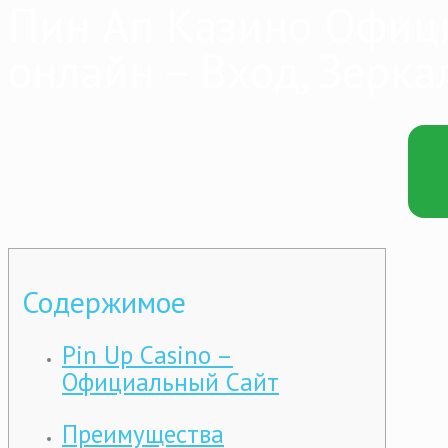
Пин Ап Казино Официа
онлайн – Вход, Зерка
Содержимое
Pin Up Casino –
Официальный Сайт
Преимущества