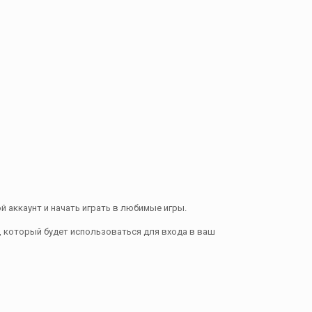
й аккаунт и начать играть в любимые игры.
, который будет использоваться для входа в ваш