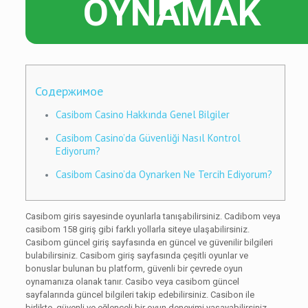
OYNAMAK
Содержимое
Casibom Casino Hakkında Genel Bilgiler
Casibom Casino’da Güvenliği Nasıl Kontrol
Ediyorum?
Casibom Casino’da Oynarken Ne Tercih Ediyorum?
Casibom giris sayesinde oyunlarla tanışabilirsiniz. Cadibom veya
casibom 158 giriş gibi farklı yollarla siteye ulaşabilirsiniz.
Casibom güncel giriş sayfasında en güncel ve güvenilir bilgileri
bulabilirsiniz. Casibom giriş sayfasında çeşitli oyunlar ve
bonuslar bulunan bu platform, güvenli bir çevrede oyun
oynamanıza olanak tanır. Casibo veya casibom güncel
sayfalarında güncel bilgileri takip edebilirsiniz. Casibon ile
birlikte, güvenli ve eğlenceli bir oyun deneyimi yaşayabilirsiniz.