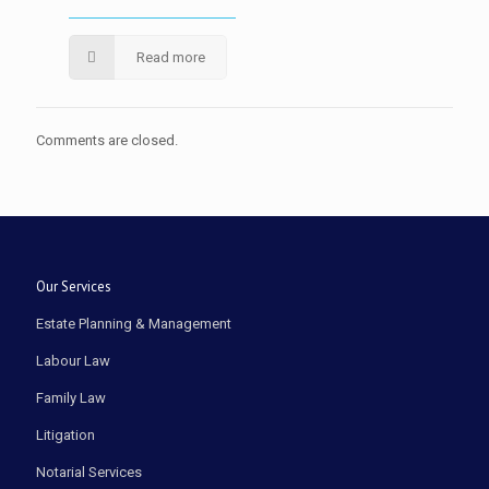
Read more
Comments are closed.
Our Services
Estate Planning & Management
Labour Law
Family Law
Litigation
Notarial Services