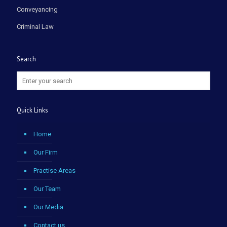
Conveyancing
Criminal Law
Search
Quick Links
Home
Our Firm
Practise Areas
Our Team
Our Media
Contact us