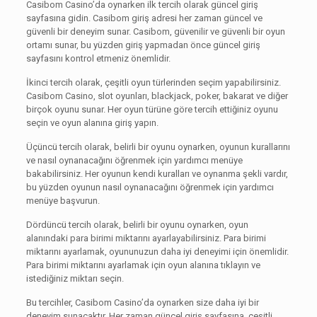
Casibom Casino’da oynarken ilk tercih olarak güncel giriş
sayfasına gidin. Casibom giriş adresi her zaman güncel ve
güvenli bir deneyim sunar. Casibom, güvenilir ve güvenli bir oyun
ortamı sunar, bu yüzden giriş yapmadan önce güncel giriş
sayfasını kontrol etmeniz önemlidir.
İkinci tercih olarak, çeşitli oyun türlerinden seçim yapabilirsiniz.
Casibom Casino, slot oyunları, blackjack, poker, bakarat ve diğer
birçok oyunu sunar. Her oyun türüne göre tercih ettiğiniz oyunu
seçin ve oyun alanına giriş yapın.
Üçüncü tercih olarak, belirli bir oyunu oynarken, oyunun kurallarını
ve nasıl oynanacağını öğrenmek için yardımcı menüye
bakabilirsiniz. Her oyunun kendi kuralları ve oynanma şekli vardır,
bu yüzden oyunun nasıl oynanacağını öğrenmek için yardımcı
menüye başvurun.
Dördüncü tercih olarak, belirli bir oyunu oynarken, oyun
alanındaki para birimi miktarını ayarlayabilirsiniz. Para birimi
miktarını ayarlamak, oyununuzun daha iyi deneyimi için önemlidir.
Para birimi miktarını ayarlamak için oyun alanına tıklayın ve
istediğiniz miktarı seçin.
Bu tercihler, Casibom Casino’da oynarken size daha iyi bir
deneyim sunacaktır. Her zaman güncel giriş sayfasına, çeşitli