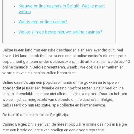
Nieuwe online casino’s in België: Wat je moet
weten
Wat is een online casino?
Welke zijn de beste nieuwe online casino’s?
België is een land met een rijke geschiedenis en een levendig cultureel
leven. Het land is ook thuis voor een aantal online casino’s die een grote
populariteit genieten onder de bezoekers. In dit artikel zullen we de top 10
online casino’s in België presenteren, waarbij we ook de kenmerken en
voordelen van elk casino zullen bespreken.
Online casino’s zijn een populaire manier om te gokken en te spelen,
zonder dat je naar een fysieke casino hoeft te reizen. Er zijn veel online
casino’s beschikbaar, maar niet allemaal zijn even goed. Daarom hebben
we een lijst samengesteld van de beste online casino’s in België,
gebaseerd op hun reputatie, spelcollectie en klantenservice.
De top 10 online casino’s in België zijn:
Casino België: Dit is een van de meest populaire online casino’s in België,
met een brede collectie van spellen en een goede reputatie.