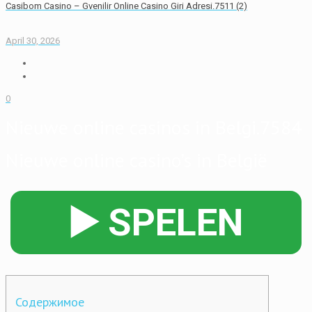
Casibom Casino – Gvenilir Online Casino Giri Adresi.7511 (2)
April 30, 2026
0
Nieuwe online casinos in Belgi.7584
Nieuwe online casino’s in België
▶️ SPELEN
Содержимое