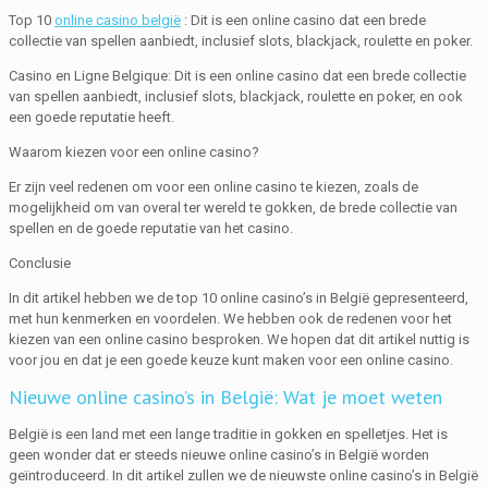
Top 10
online casino belgië
: Dit is een online casino dat een brede
collectie van spellen aanbiedt, inclusief slots, blackjack, roulette en poker.
Casino en Ligne Belgique: Dit is een online casino dat een brede collectie
van spellen aanbiedt, inclusief slots, blackjack, roulette en poker, en ook
een goede reputatie heeft.
Waarom kiezen voor een online casino?
Er zijn veel redenen om voor een online casino te kiezen, zoals de
mogelijkheid om van overal ter wereld te gokken, de brede collectie van
spellen en de goede reputatie van het casino.
Conclusie
In dit artikel hebben we de top 10 online casino’s in België gepresenteerd,
met hun kenmerken en voordelen. We hebben ook de redenen voor het
kiezen van een online casino besproken. We hopen dat dit artikel nuttig is
voor jou en dat je een goede keuze kunt maken voor een online casino.
Nieuwe online casino’s in België: Wat je moet weten
België is een land met een lange traditie in gokken en spelletjes. Het is
geen wonder dat er steeds nieuwe online casino’s in België worden
geïntroduceerd. In dit artikel zullen we de nieuwste online casino’s in België