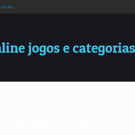
s.co.zw
line jogos e categoria
os e categorias disponveis.65