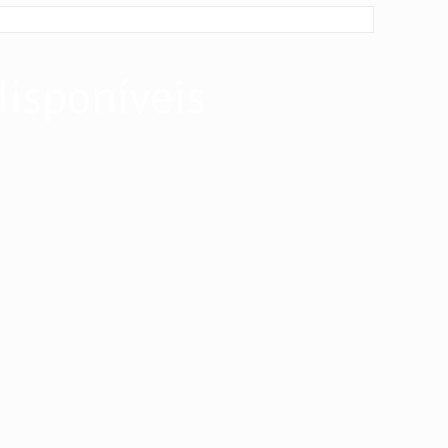
disponíveis