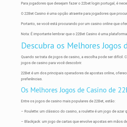
Para jogadores que desejam fazer o 22bet login portugal, é nece
O 22Bet Casino é uma opção atraente para jogadores que procur
Portanto, se você está procurando por um casino online que ofe
Nota: É importante lembrar que o 22Bet Casino é uma plataforma d
Descubra os Melhores Jogos 
Quando se trata de jogos de casino, a escolha pode ser difícil
jogos de casino para você descobrir.
22Bet é um dos principais operadores de apostas online, ofere
preferências.
Os Melhores Jogos de Casino de 22
Entre os jogos de casino mais populares de 22Bet, estão:
– Roulette: um clássico do casino, a roulette é um jogo de aza
– Blackjack: um jogo de cartas que envolve apostas em mãos de