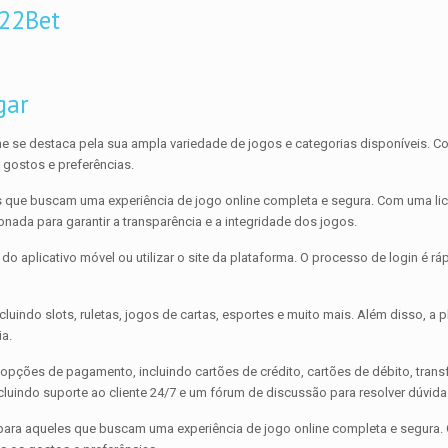
 22Bet
gar
ne se destaca pela sua ampla variedade de jogos e categorias disponíveis. 
gostos e preferências.
es que buscam uma experiência de jogo online completa e segura. Com uma l
nada para garantir a transparência e a integridade dos jogos.
o aplicativo móvel ou utilizar o site da plataforma. O processo de login é ráp
cluindo slots, ruletas, jogos de cartas, esportes e muito mais. Além disso, 
ia.
ções de pagamento, incluindo cartões de crédito, cartões de débito, transf
uindo suporte ao cliente 24/7 e um fórum de discussão para resolver dúvida
 para aqueles que buscam uma experiência de jogo online completa e segura