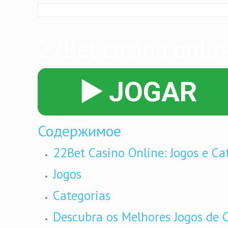
22Bet casino onlin
▶️ JOGAR
Содержимое
22Bet Casino Online: Jogos e Ca
Jogos
Categorias
Descubra os Melhores Jogos de 