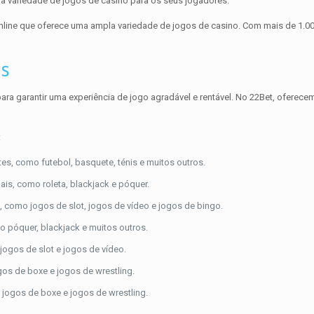
la variedade de jogos de casino para os seus jogadores.
line que oferece uma ampla variedade de jogos de casino. Com mais de 1.00
os
 para garantir uma experiência de jogo agradável e rentável. No 22Bet, ofere
:
es, como futebol, basquete, ténis e muitos outros.
nais, como roleta, blackjack e póquer.
, como jogos de slot, jogos de vídeo e jogos de bingo.
mo póquer, blackjack e muitos outros.
ogos de slot e jogos de vídeo.
gos de boxe e jogos de wrestling.
 jogos de boxe e jogos de wrestling.