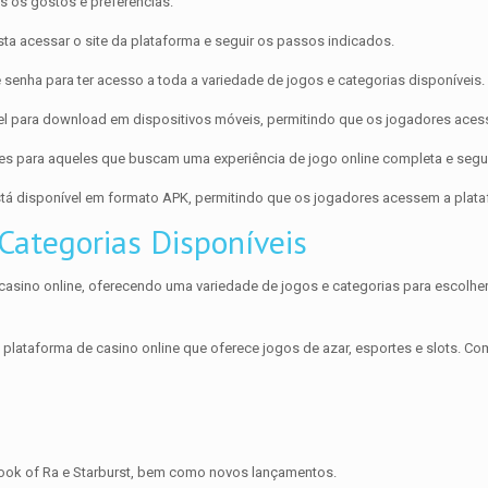
 os gostos e preferências.
ta acessar o site da plataforma e seguir os passos indicados.
 e senha para ter acesso a toda a variedade de jogos e categorias disponíveis.
vel para download em dispositivos móveis, permitindo que os jogadores aces
ões para aqueles que buscam uma experiência de jogo online completa e segu
stá disponível em formato APK, permitindo que os jogadores acessem a plat
Categorias Disponíveis
casino online, oferecendo uma variedade de jogos e categorias para escolher
plataforma de casino online que oferece jogos de azar, esportes e slots. Co
Book of Ra e Starburst, bem como novos lançamentos.