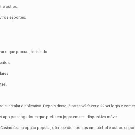
tre outros.
utros esportes.
r o que procura, incluindo:
entos.
lares.
tes.
 e instalar o aplicativo. Depois disso, é possível fazer o 22bet login e começ
 app para jogadores que preferem jogar em seu dispositivo móvel.
t Casino é uma opção popular, oferecendo apostas em futebol e outros espor