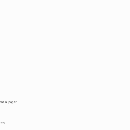
ar a jogar.
tes.