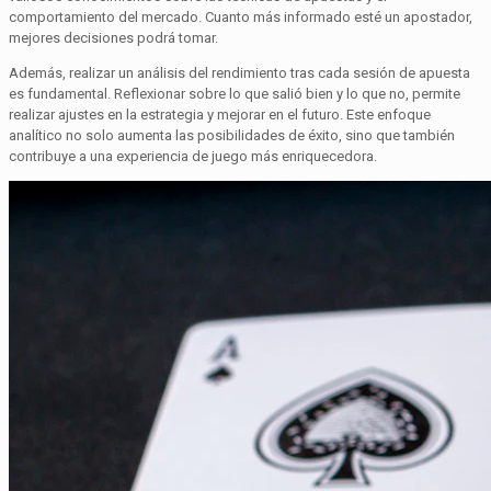
comportamiento del mercado. Cuanto más informado esté un apostador,
mejores decisiones podrá tomar.
Además, realizar un análisis del rendimiento tras cada sesión de apuesta
es fundamental. Reflexionar sobre lo que salió bien y lo que no, permite
realizar ajustes en la estrategia y mejorar en el futuro. Este enfoque
analítico no solo aumenta las posibilidades de éxito, sino que también
contribuye a una experiencia de juego más enriquecedora.