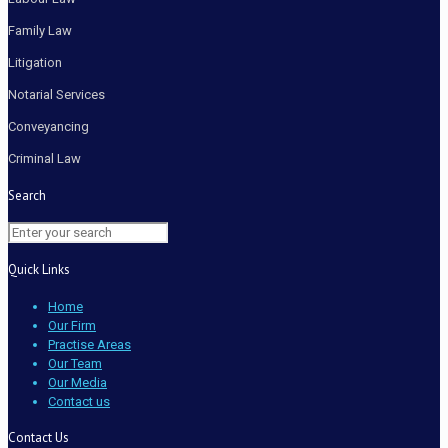
Family Law
Litigation
Notarial Services
Conveyancing
Criminal Law
Search
Quick Links
Home
Our Firm
Practise Areas
Our Team
Our Media
Contact us
Contact Us