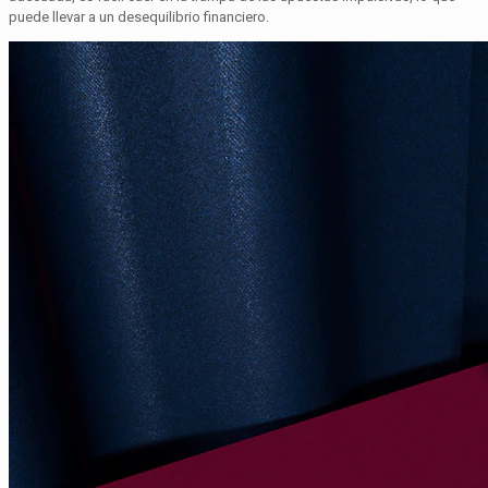
puede llevar a un desequilibrio financiero.