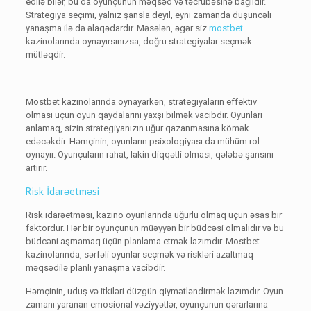
edilə bilər, bu da oyunçunun məqsəd və təcrübəsinə bağlıdır.
Strategiya seçimi, yalnız şansla deyil, eyni zamanda düşüncəli
yanaşma ilə də əlaqədardır. Məsələn, əgər siz
mostbet
kazinolarında oynayırsınızsa, doğru strategiyalar seçmək
mütləqdir.
Mostbet kazinolarında oynayarkən, strategiyaların effektiv
olması üçün oyun qaydalarını yaxşı bilmək vacibdir. Oyunları
anlamaq, sizin strategiyanızın uğur qazanmasına kömək
edəcəkdir. Həmçinin, oyunların psixologiyası da mühüm rol
oynayır. Oyunçuların rahat, lakin diqqətli olması, qələbə şansını
artırır.
Risk İdarəetməsi
Risk idarəetməsi, kazino oyunlarında uğurlu olmaq üçün əsas bir
faktordur. Hər bir oyunçunun müəyyən bir büdcəsi olmalıdır və bu
büdcəni aşmamaq üçün planlama etmək lazımdır. Mostbet
kazinolarında, sərfəli oyunlar seçmək və riskləri azaltmaq
məqsədilə planlı yanaşma vacibdir.
Həmçinin, uduş və itkiləri düzgün qiymətləndirmək lazımdır. Oyun
zamanı yaranan emosional vəziyyətlər, oyunçunun qərarlarına