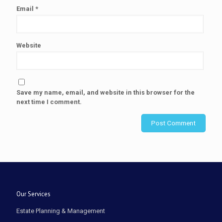
Email
*
Website
Save my name, email, and website in this browser for the
next time I comment.
Our Services
Estate Planning & Management