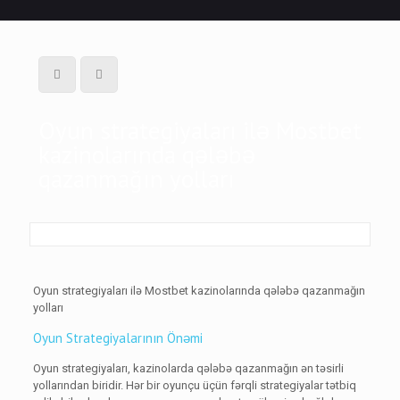
Oyun strategiyaları ilə Mostbet
kazinolarında qələbə
qazanmağın yolları
Oyun strategiyaları ilə Mostbet kazinolarında qələbə qazanmağın
yolları
Oyun Strategiyalarının Önəmi
Oyun strategiyaları, kazinolarda qələbə qazanmağın ən təsirli
yollarından biridir. Hər bir oyunçu üçün fərqli strategiyalar tətbiq