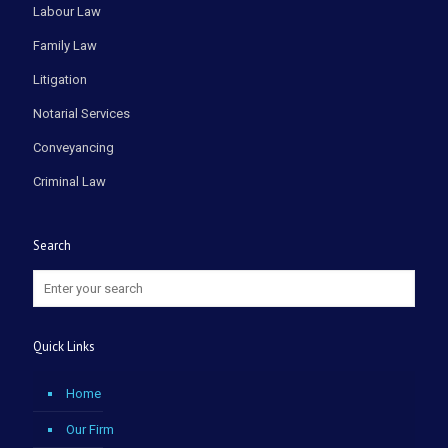
Labour Law
Family Law
Litigation
Notarial Services
Conveyancing
Criminal Law
Search
Quick Links
Home
Our Firm