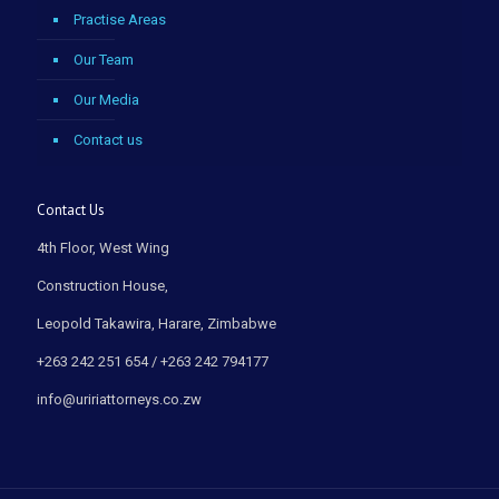
Practise Areas
Our Team
Our Media
Contact us
Contact Us
4th Floor, West Wing
Construction House,
Leopold Takawira, Harare, Zimbabwe
+263 242 251 654 / +263 242 794177
info@uririattorneys.co.zw