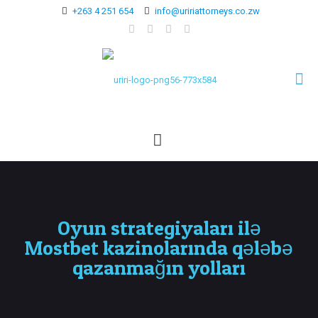
+263 4 251 654
info@uririattorneys.co.zw
Oyun strategiyaları ilə
Mostbet kazinolarında qələbə
qazanmağın yolları