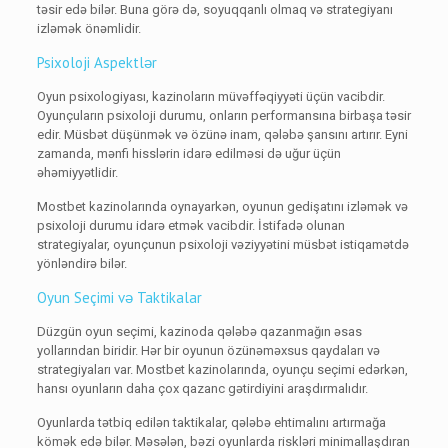
təsir edə bilər. Buna görə də, soyuqqanlı olmaq və strategiyanı
izləmək önəmlidir.
Psixoloji Aspektlər
Oyun psixologiyası, kazinoların müvəffəqiyyəti üçün vacibdir.
Oyunçuların psixoloji durumu, onların performansına birbaşa təsir
edir. Müsbət düşünmək və özünə inam, qələbə şansını artırır. Eyni
zamanda, mənfi hisslərin idarə edilməsi də uğur üçün
əhəmiyyətlidir.
Mostbet kazinolarında oynayarkən, oyunun gedişatını izləmək və
psixoloji durumu idarə etmək vacibdir. İstifadə olunan
strategiyalar, oyunçunun psixoloji vəziyyətini müsbət istiqamətdə
yönləndirə bilər.
Oyun Seçimi və Taktikalar
Düzgün oyun seçimi, kazinoda qələbə qazanmağın əsas
yollarından biridir. Hər bir oyunun özünəməxsus qaydaları və
strategiyaları var. Mostbet kazinolarında, oyunçu seçimi edərkən,
hansı oyunların daha çox qazanc gətirdiyini araşdırmalıdır.
Oyunlarda tətbiq edilən taktikalar, qələbə ehtimalını artırmağa
kömək edə bilər. Məsələn, bəzi oyunlarda riskləri minimallaşdıran